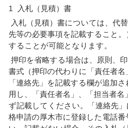
1 入札（見積）書
入札（見積）書については、代替
先等の必要事項を記載すること。
することが可能となります。
押印を省略する場合は、原則、印
書式（押印の代わりに「責任者名
「連絡先」を記載する欄が追加さ
用し、「責任者名」、「担当者名
ず記載してください。「連絡先」
格申請の厚木市に登録した電話番