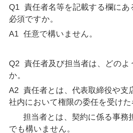
Q1 責任者名等を記載する欄に
必須ですか。
A1 任意で構いません。
Q2 責任者及び担当者は、どの
か。
A2 責任者とは、代表取締役や支
社内において権限の委任を受けた
担当者とは、契約に係る事務担
でも構いません。