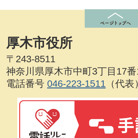
厚木市役所
〒243-8511
神奈川県厚木市中町3丁目17番
電話番号
046-223-1511
（代表