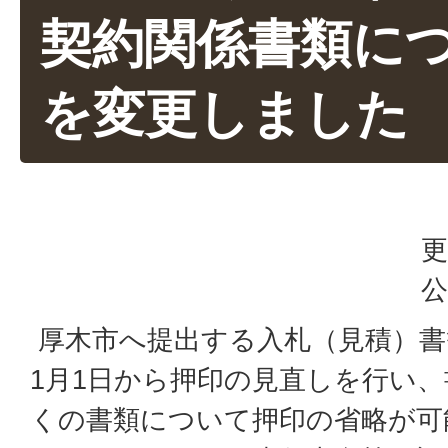
契約関係書類に
を変更しました
更
公
厚木市へ提出する入札（見積）書
1月1日から押印の見直しを行い
くの書類について押印の省略が可