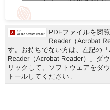
PDFファイルを閲覧
Reader（Acrobat
す。お持ちでない方は、左記の「A
Reader（Acrobat Reader
リックして、ソフトウェアをダ
トールしてください。