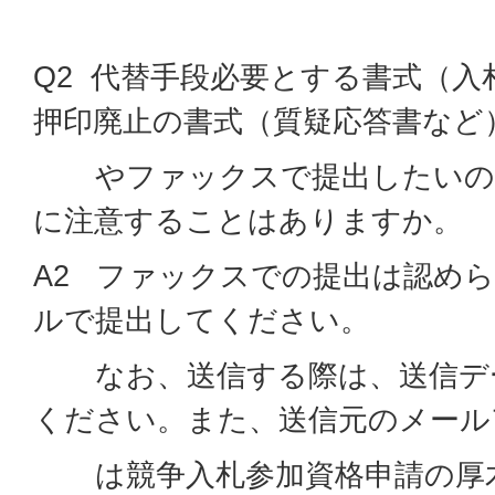
Q2 代替手段必要とする書式（入
押印廃止の書式（質疑応答書など
やファックスで提出したいの
に注意することはありますか。
A2 ファックスでの提出は認め
ルで提出してください。
なお、送信する際は、送信デー
ください。また、送信元のメール
は競争入札参加資格申請の厚木