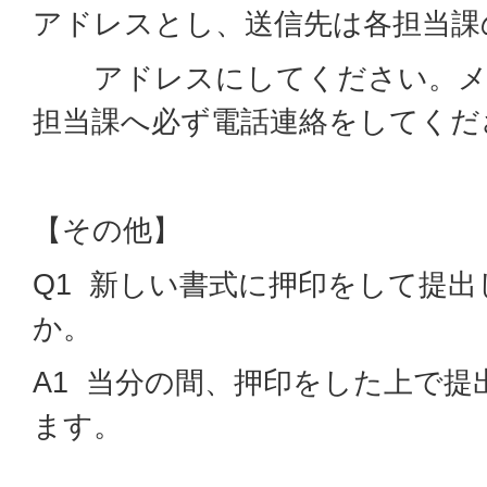
アドレスとし、送信先は各担当課
アドレスにしてください。メ
担当課へ必ず電話連絡をしてくだ
【その他】
Q1 新しい書式に押印をして提
か。
A1 当分の間、押印をした上で
ます。