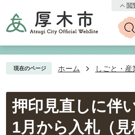
閲
ホーム
しごと・産
現在のページ
押印見直しに伴い
1月から入札（見