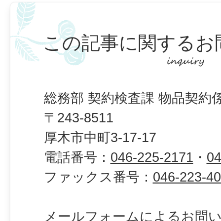
この記事に関するお
総務部 契約検査課 物品契約
〒243-8511
厚木市中町3-17-17
電話番号：
046-225-2171
・
04
ファックス番号：
046-223-4
メールフォームによるお問