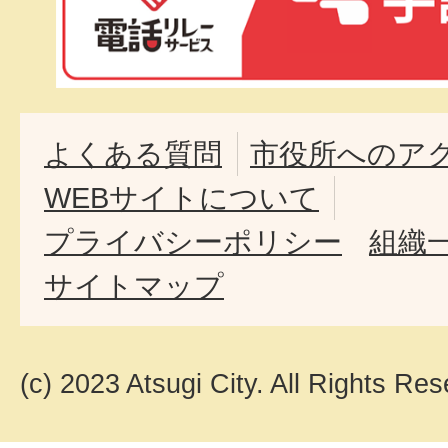
よくある質問
市役所へのア
WEBサイトについて
プライバシーポリシー
組織
サイトマップ
(c) 2023 Atsugi City. All Rights Res