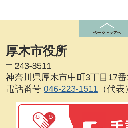
厚木市役所
〒243-8511
神奈川県厚木市中町3丁目17番
電話番号
046-223-1511
（代表