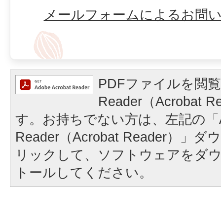
メールフォームによるお問
PDFファイルを閲覧
Reader（Acrobat
す。お持ちでない方は、左記の「A
Reader（Acrobat Reader
リックして、ソフトウェアをダ
トールしてください。