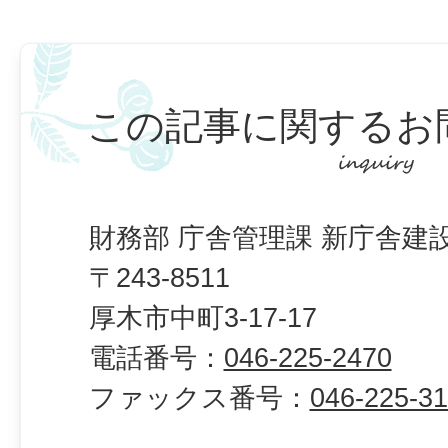
この記事に関するお
財務部 庁舎管理課 新庁舎建
〒243-8511
厚木市中町3-17-17
電話番号：
046-225-2470
ファックス番号：
046-225-3