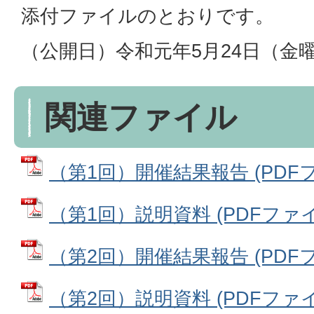
添付ファイルのとおりです。
（公開日）令和元年5月24日（金
関連ファイル
（第1回）開催結果報告 (PDFファ
（第1回）説明資料 (PDFファイル
（第2回）開催結果報告 (PDFファ
（第2回）説明資料 (PDFファイル: