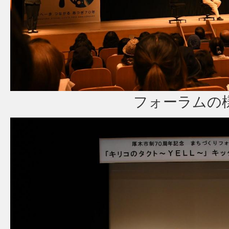
フォーラムの