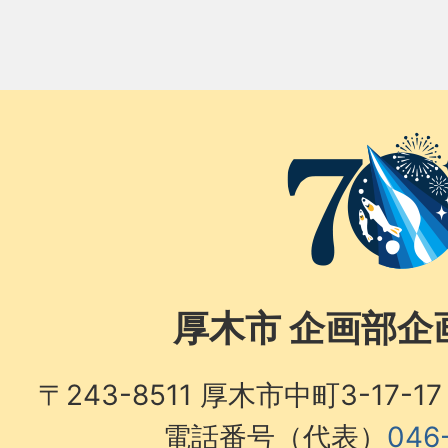
厚木市 企画部企
〒243-8511 厚木市中町3-17
電話番号（代表）
046