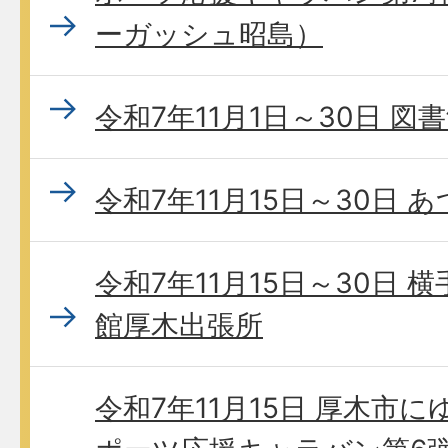
ーガッシュ昭島）
令和7年11月1日～30日 
令和7年11月15日～30日
令和7年11月15日～30日
館厚木出張所
令和7年11月15日 厚木市