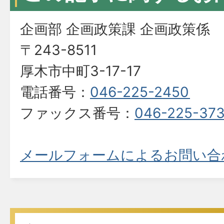
企画部 企画政策課 企画政策係
〒243-8511
厚木市中町3-17-17
電話番号：
046-225-2450
ファックス番号：
046-225-37
メールフォームによるお問い合