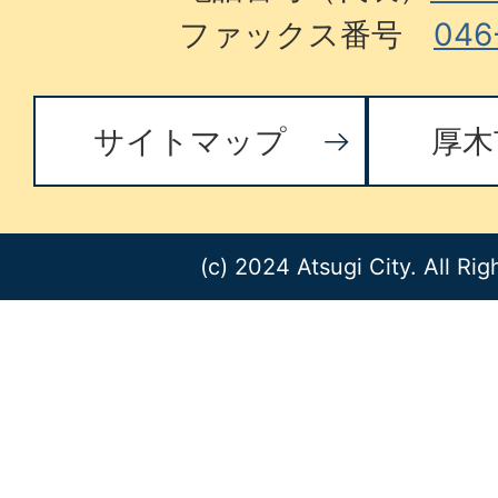
ファックス番号
046
サイトマップ
厚木
(c) 2024 Atsugi City. All Ri