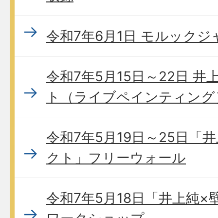
令和7年6月1日 モルックジ
令和7年5月15日～22日 
ト（ライブペインティング
令和7年5月19日～25日「
クト」フリーウォール
令和7年5月18日「井上純