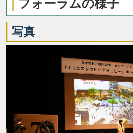
フォーラムの様子
写真