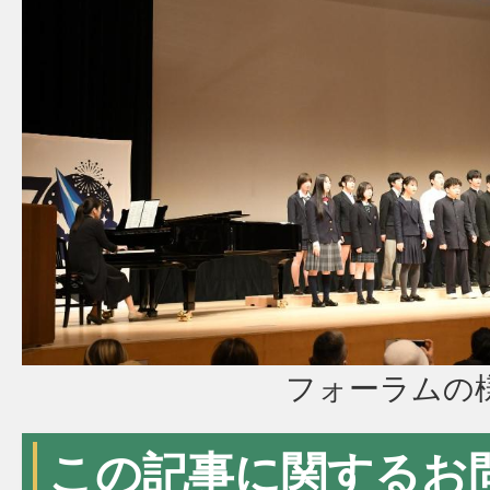
フォーラムの
この記事に関するお