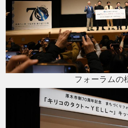
フォーラムの