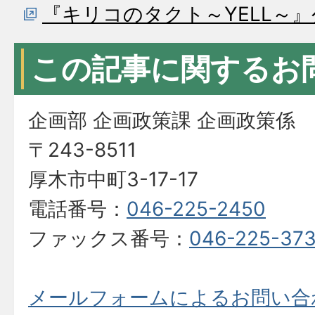
『キリコのタクト～YELL～
この記事に関するお
企画部 企画政策課 企画政策係
〒243-8511
厚木市中町3-17-17
電話番号：
046-225-2450
ファックス番号：
046-225-37
メールフォームによるお問い合