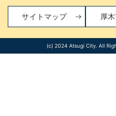
サイトマップ
厚木
(c) 2024 Atsugi City. All Ri