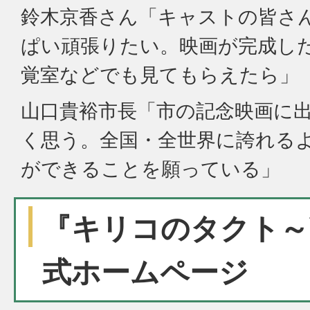
鈴木京香さん「キャストの皆さ
ぱい頑張りたい。映画が完成し
覚室などでも見てもらえたら」
山口貴裕市長「市の記念映画に
く思う。全国・全世界に誇れる
ができることを願っている」
『キリコのタクト～Y
式ホームページ