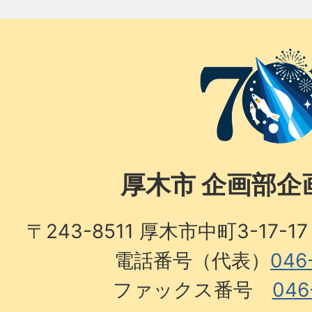
厚木市 企画部企
〒243-8511 厚木市中町3-17
電話番号（代表）
046
ファックス番号
046