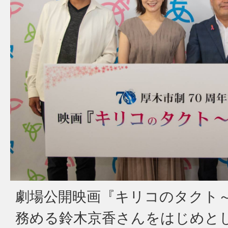
劇場公開映画『キリコのタクト～
務める鈴木京香さんをはじめと