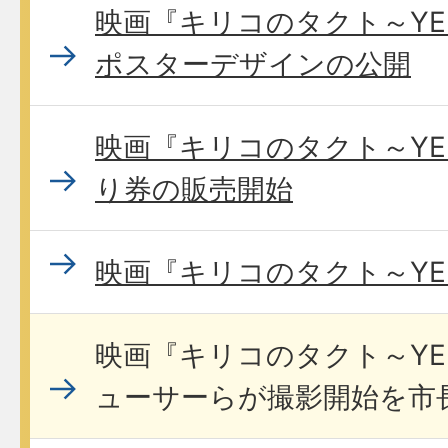
映画『キリコのタクト～YE
ポスターデザインの公開
映画『キリコのタクト～YE
り券の販売開始
映画『キリコのタクト～YE
映画『キリコのタクト～YE
ューサーらが撮影開始を市