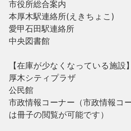
市役所総合案内
本厚木駅連絡所(えきちょこ)
愛甲石田駅連絡所
中央図書館
【在庫が少なくなっている施設
厚木シティプラザ
公民館
市政情報コーナー（市政情報コ
は冊子の閲覧が可能です）