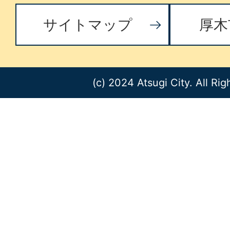
サイトマップ
厚木
(c) 2024 Atsugi City. All Ri