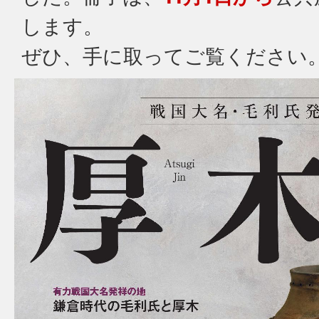
します。
ぜひ、手に取ってご覧ください