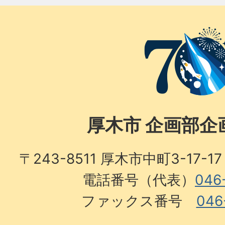
厚木市 企画部企
〒243-8511 厚木市中町3-17
電話番号（代表）
046
ファックス番号
046