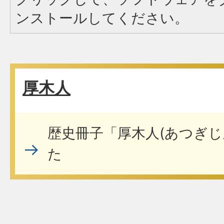
ンストールしてください。
厚木人
歴史冊子「厚木人(あつぎじ
た