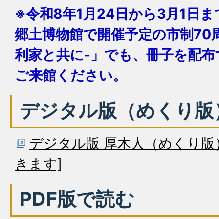
※令和8年1月24日から3月1日
郷土博物館で開催予定の市制70
利家と共に-」でも、冊子を配布
ご来館ください。
デジタル版（めくり版
デジタル版 厚木人（めくり版
きます]
PDF版で読む