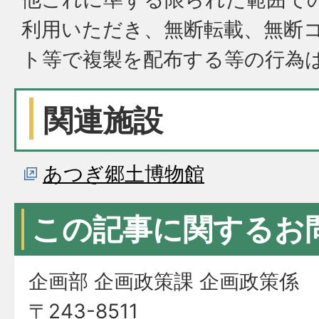
利用いただき、無断転載、無断
ト等で複製を配布する等の行為
関連施設
あつぎ郷土博物館
この記事に関するお
企画部 企画政策課 企画政策係
〒243-8511