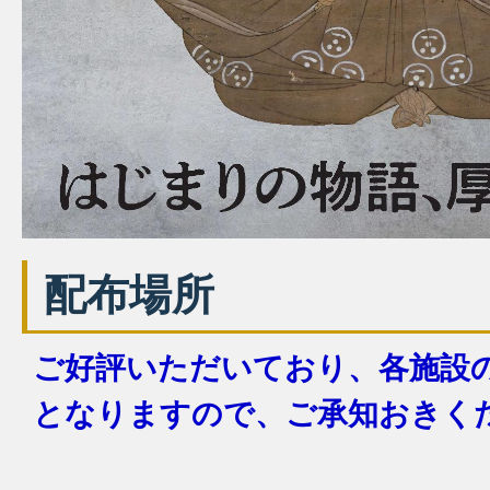
配布場所
ご好評いただいており、各施設
となりますので、ご承知おきく