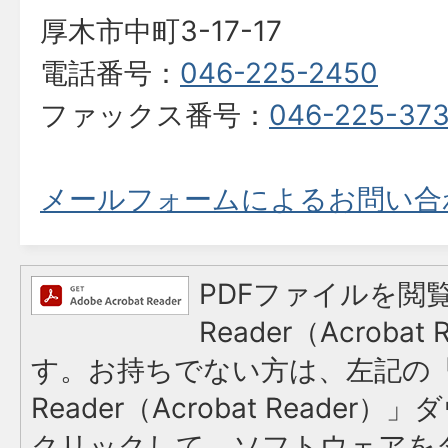
厚木市中町3-17-17
電話番号：
046-225-2450
ファックス番号：
046-225-37
メールフォームによるお問い合
PDFファイルを閲覧
Reader（Acroba
す。お持ちでない方は、左記の「A
Reader（Acrobat Reade
クリックして、ソフトウェアを