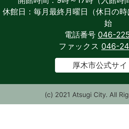
開館時間：9時～17時（入館時間
休館日：毎月最終月曜日（休日の時
始
電話番号
046-22
ファックス
046-2
厚木市公式サイ
(c) 2021 Atsugi City. All R