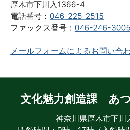
厚木市下川入1366-4
電話番号：
046-225-2515
ファックス番号：
046-246-300
メールフォームによるお問い合
文化魅力創造課 あ
神奈川県厚木市下川入1