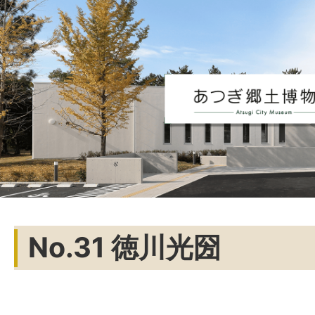
No.31 徳川光圀