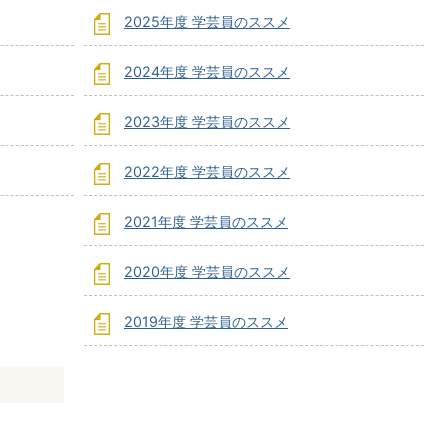
2025年度 学芸員のススメ
2024年度 学芸員のススメ
2023年度 学芸員のススメ
2022年度 学芸員のススメ
2021年度 学芸員のススメ
2020年度 学芸員のススメ
2019年度 学芸員のススメ