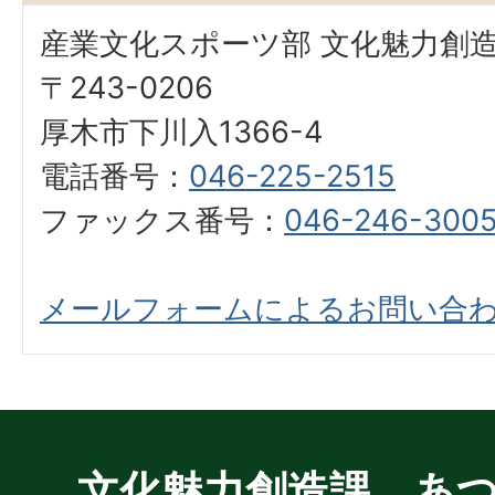
産業文化スポーツ部 文化魅力創
〒243-0206
厚木市下川入1366-4
電話番号：
046-225-2515
ファックス番号：
046-246-300
メールフォームによるお問い合
文化魅力創造課 あ