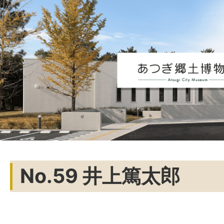
No.59 井上篤太郎