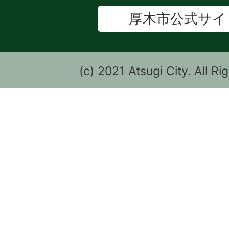
厚木市公式サイ
(c) 2021 Atsugi City. All R