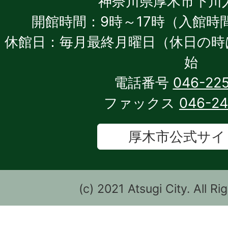
神奈川県厚木市下川入1
開館時間：9時～17時（入館時間
休館日：毎月最終月曜日（休日の時
始
電話番号
046-22
ファックス
046-2
厚木市公式サイ
(c) 2021 Atsugi City. All R