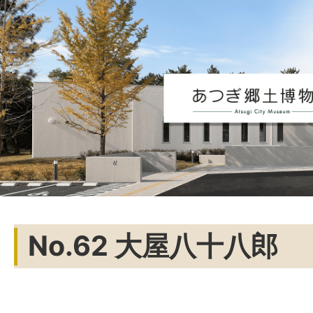
No.62 大屋八十八郎