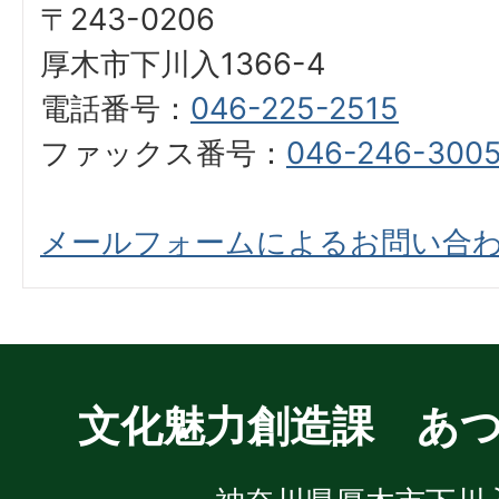
〒243-0206
厚木市下川入1366-4
電話番号：
046-225-2515
ファックス番号：
046-246-300
メールフォームによるお問い合
文化魅力創造課 あ