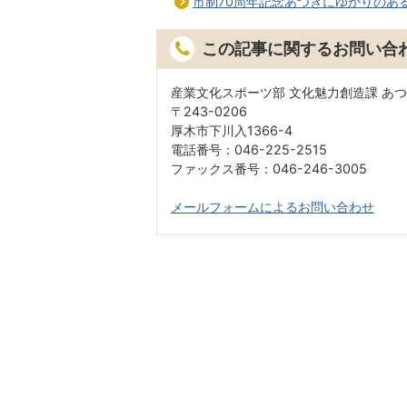
市制70周年記念あつぎにゆかりのある
この記事に関するお問い合
産業文化スポーツ部 文化魅力創造課 あ
〒243-0206
厚木市下川入1366-4
電話番号：046-225-2515
ファックス番号：046-246-3005
メールフォームによるお問い合わせ