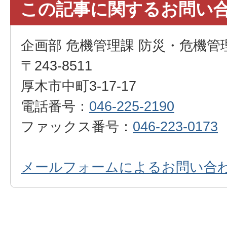
この記事に関するお問い
企画部 危機管理課 防災・危機管
〒243-8511
厚木市中町3-17-17
電話番号：
046-225-2190
ファックス番号：
046-223-0173
メールフォームによるお問い合