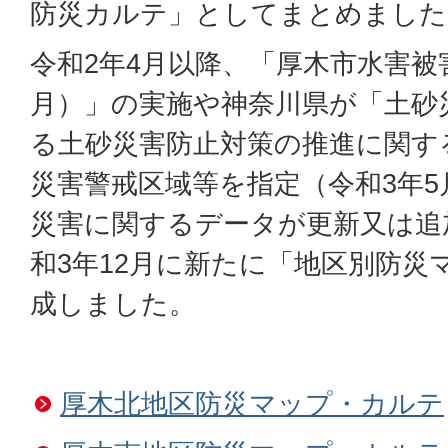
防災カルテ」としてまとめました
令和2年4月以降、「厚木市水害被
月）」の実施や神奈川県が「土砂
る土砂災害防止対策の推進に関す
災害警戒区域等を指定（令和3年
災害に関するデータが更新又は追
和3年12月に新たに「地区別防災
成しました。
厚木北地区防災マップ・カルテ