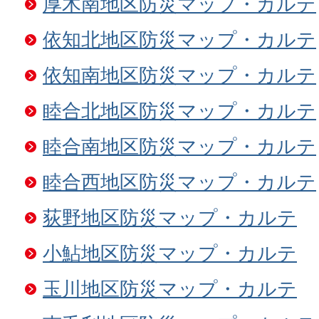
厚木南地区防災マップ・カルテ
依知北地区防災マップ・カルテ
依知南地区防災マップ・カルテ
睦合北地区防災マップ・カルテ
睦合南地区防災マップ・カルテ
睦合西地区防災マップ・カルテ
荻野地区防災マップ・カルテ
小鮎地区防災マップ・カルテ
玉川地区防災マップ・カルテ