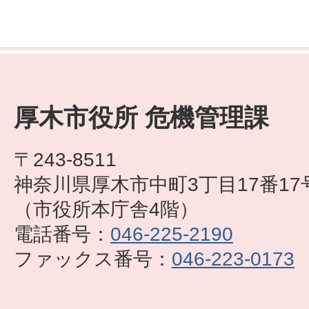
厚木市役所 危機管理課
〒243-8511
神奈川県厚木市中町3丁目17番17
（市役所本庁舎4階）
電話番号：
046-225-2190
ファックス番号：
046-223-0173