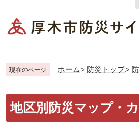
ホーム
防災トップ
防
現在のページ
地区別防災マップ・カ