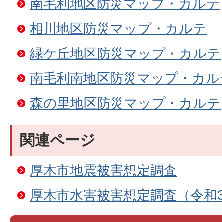
南毛利地区防災マップ・カルテ
相川地区防災マップ・カルテ
緑ケ丘地区防災マップ・カルテ
南毛利南地区防災マップ・カル
森の里地区防災マップ・カルテ
関連ページ
厚木市地震被害想定調査
厚木市水害被害想定調査（令和3