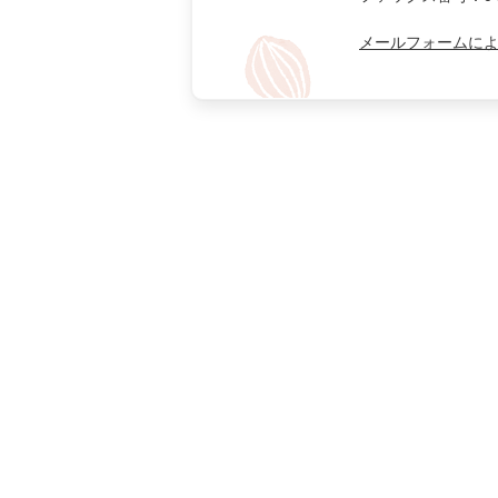
メールフォームに