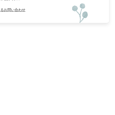
よるお問い合わせ