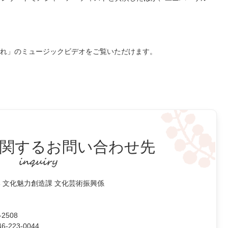
目惚れ」のミュージックビデオをご覧いただけます。
関するお問い合わせ先
 文化魅力創造課 文化芸術振興係
2508
223-0044