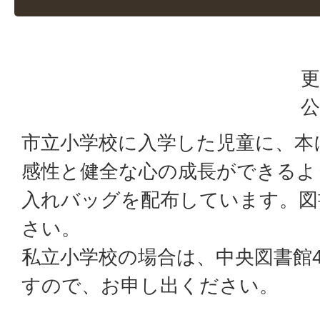
更
公
市立小学校に入学した児童に、本
感性と健全な心の成長ができるよ
入れバッグを配布しています。図
さい。
私立小学校の場合は、中央図書館
すので、お申し出ください。