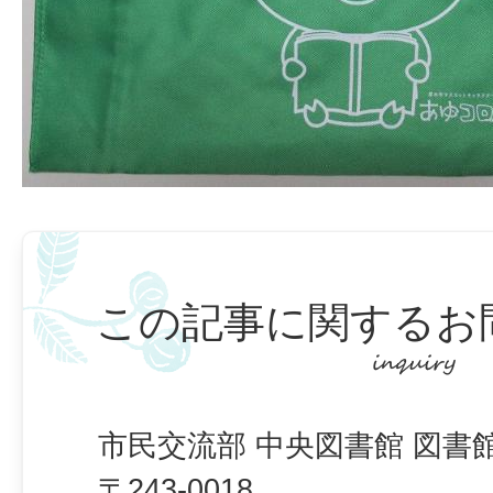
この記事に関するお
市民交流部 中央図書館 図書
〒243-0018