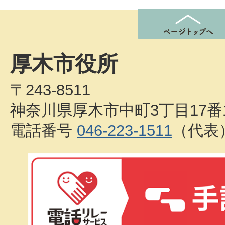
厚木市役所
〒243-8511
神奈川県厚木市中町3丁目17番
電話番号
046-223-1511
（代表