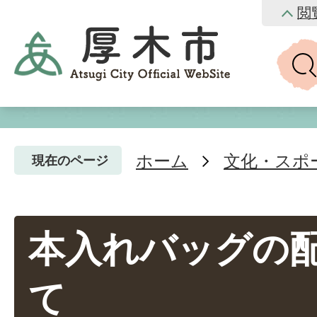
閲
ホーム
文化・スポ
現在のページ
本入れバッグの
て