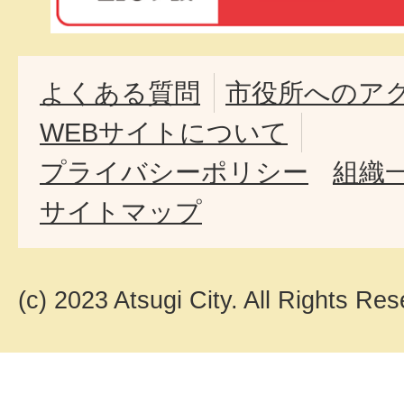
よくある質問
市役所へのア
WEBサイトについて
プライバシーポリシー
組織
サイトマップ
(c) 2023 Atsugi City. All Rights Res