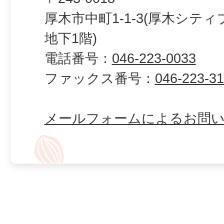
厚木市中町1-1-3(厚木シテ
地下1階)
電話番号：
046-223-0033
ファックス番号：
046-223-3
メールフォームによるお問