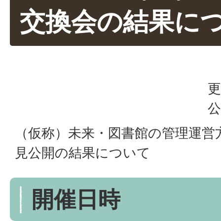
交換会の結果に
更
公
（仮称）未来・図書館の管理運営
見公開の結果について
開催日時