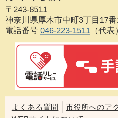
〒243-8511
神奈川県厚木市中町3丁目17番
電話番号
046-223-1511
（代表
よくある質問
市役所へのア