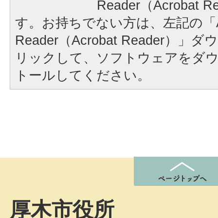
Reader（Acrobat
す。お持ちでない方は、左記の「A
Reader（Acrobat Reader
リックして、ソフトウェアをダ
トールしてください。
厚木市役所