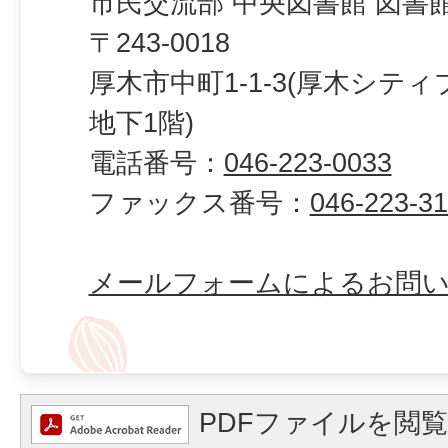
市民交流部 中央図書館 図書
〒243-0018
厚木市中町1-1-3(厚木シテ
地下1階)
電話番号：
046-223-0033
ファックス番号：
046-223-3
メールフォームによるお問
PDFファイルを閲覧