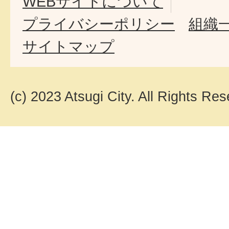
WEBサイトについて
プライバシーポリシー
組織
サイトマップ
(c) 2023 Atsugi City. All Rights Res