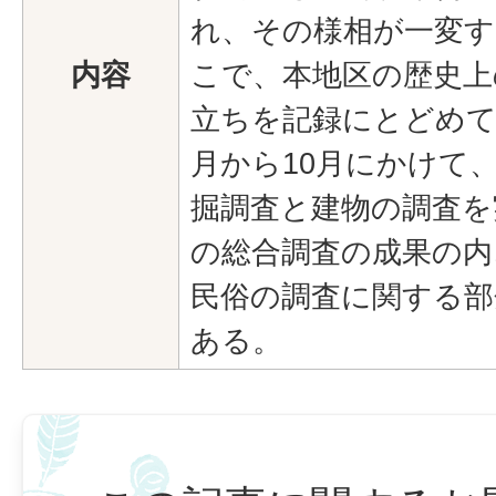
れ、その様相が一変
内容
こで、本地区の歴史上
立ちを記録にとどめて
月から10月にかけて
掘調査と建物の調査を
の総合調査の成果の内
民俗の調査に関する部
ある。