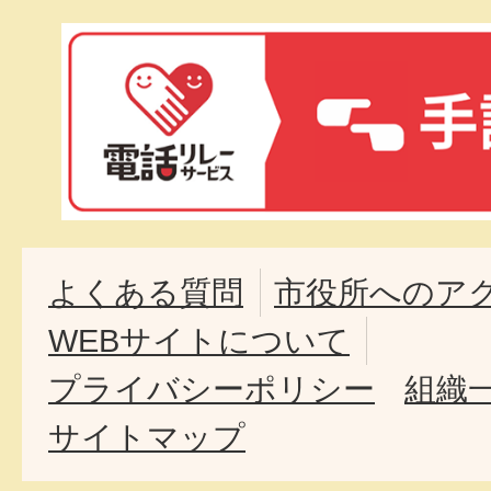
よくある質問
市役所へのア
WEBサイトについて
プライバシーポリシー
組織
サイトマップ