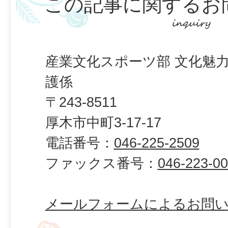
この記事に関するお
産業文化スポーツ部 文化魅力
護係
〒243-8511
厚木市中町3-17-17
電話番号：
046-225-2509
ファックス番号：
046-223-0
メールフォームによるお問