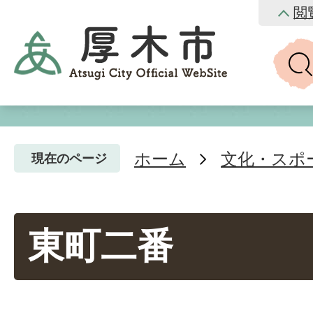
閲
ホーム
文化・スポ
現在のページ
東町二番