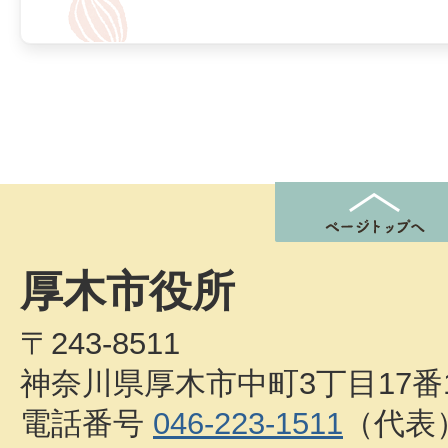
厚木市役所
〒243-8511
神奈川県厚木市中町3丁目17番
電話番号
046-223-1511
（代表