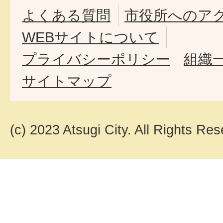
よくある質問
市役所へのア
WEBサイトについて
プライバシーポリシー
組織
サイトマップ
(c) 2023 Atsugi City. All Rights Res