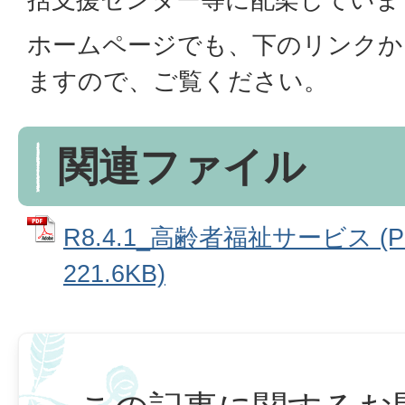
ホームページでも、下のリンクか
ますので、ご覧ください。
関連ファイル
R8.4.1_高齢者福祉サービス (
221.6KB)