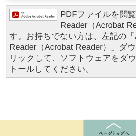
PDFファイルを閲覧
Reader（Acrobat
す。お持ちでない方は、左記の「A
Reader（Acrobat Reader
リックして、ソフトウェアをダ
トールしてください。