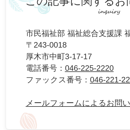
この記事に関するお
市民福祉部 福祉総合支援課 
〒243-0018
厚木市中町3-17-17
電話番号：
046-225-2220
ファックス番号：
046-221-2
メールフォームによるお問