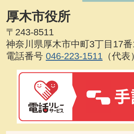
厚木市役所
〒243-8511
神奈川県厚木市中町3丁目17番
電話番号
046-223-1511
（代表