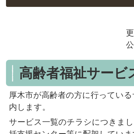
更
公
高齢者福祉サービ
厚木市が高齢者の方に行っている
内します。
サービス一覧のチラシにつきまし
括支援センター等に配架していま