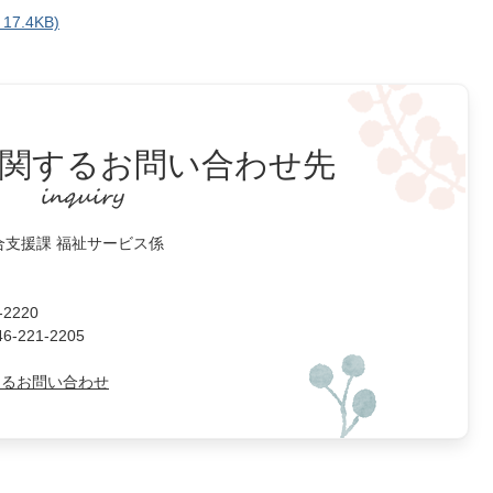
7.4KB)
関するお問い合わせ先
合支援課 福祉サービス係
2220
221-2205
よるお問い合わせ