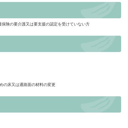
護保険の要介護又は要支援の認定を受けていない方
めの床又は通路面の材料の変更