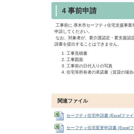
4 事前申請
工事前に 厚木市セーフティ住宅支援事業
申請してください。
なお、対象者が、要介護認定・要支援認
請書を提出することはできません。
工事見積書
工事図面
工事前の日付入りの写真
住宅等所有者の承諾書（賃貸の場合
関連ファイル
セーフティ住宅申請書 (Excelファイル:
セーフティ住宅変更申請書 (Excelファイ