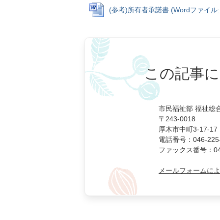
(参考)所有者承諾書 (Wordファイル: 1
この記事に
市民福祉部 福祉総
〒243-0018
厚木市中町3-17-17
電話番号：046-225-
ファックス番号：046-
メールフォームに