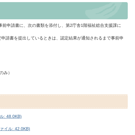
事前申請書に、次の書類を添付し、第2庁舎1階福祉総合支援課に
定申請書を提出しているときは、認定結果が通知されるまで事前申
のみ）
 48.0KB)
ル: 42.0KB)