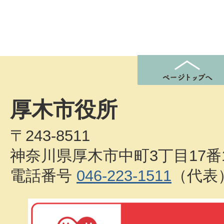
厚木市役所
〒243-8511
神奈川県厚木市中町3丁目17番
電話番号
046-223-1511
（代表