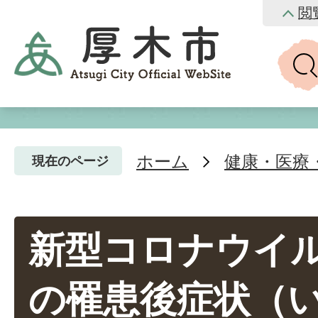
閲
ホーム
健康・医療
現在のページ
新型コロナウイ
の罹患後症状（