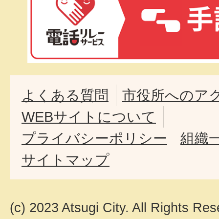
よくある質問
市役所へのア
WEBサイトについて
プライバシーポリシー
組織
サイトマップ
(c) 2023 Atsugi City. All Rights Res