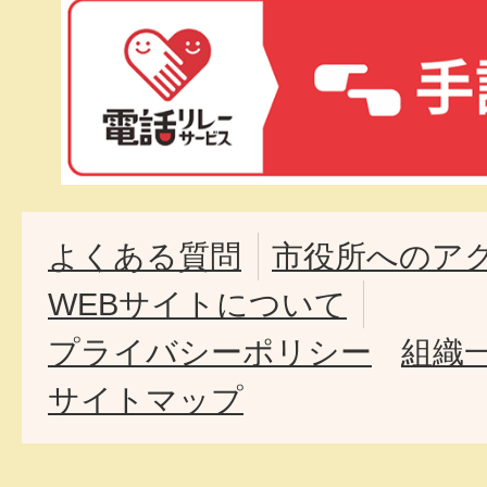
よくある質問
市役所へのア
WEBサイトについて
プライバシーポリシー
組織
サイトマップ