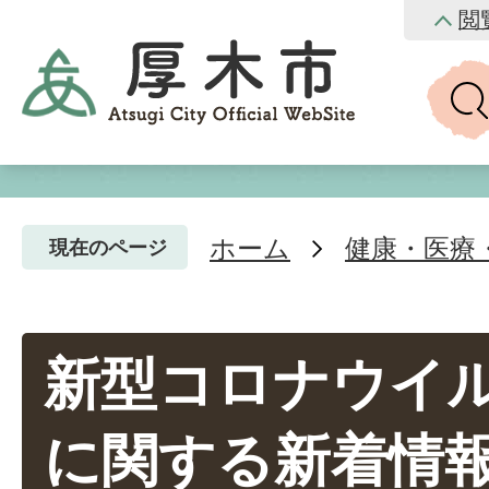
閲
ホーム
健康・医療
現在のページ
新型コロナウイ
に関する新着情