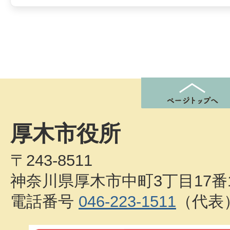
厚木市役所
〒243-8511
神奈川県厚木市中町3丁目17番
電話番号
046-223-1511
（代表