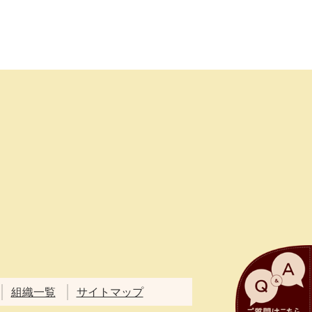
組織一覧
サイトマップ