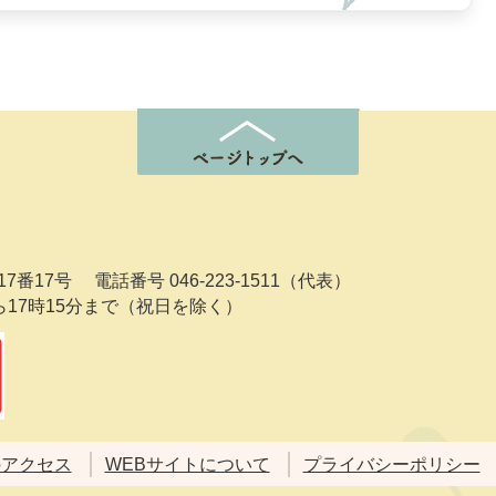
7番17号
電話番号 046-223-1511（代表）
ら17時15分まで（祝日を除く）
のアクセス
WEBサイトについて
プライバシーポリシー