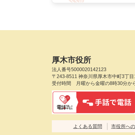
厚木市役所
法人番号5000020142123
〒243-8511
神奈川県厚木市中町3丁目1
受付時間 月曜から金曜の8時30分か
よくある質問
市役所へ