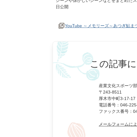
シーンや懐かしいシーンなどをまとめたス
日公開
YouTube ～メモリーズ～あつぎ鮎ま
この記事に
産業文化スポーツ部
〒243-8511
厚木市中町3-17-17
電話番号：046-225-
ファックス番号：046-
メールフォームに