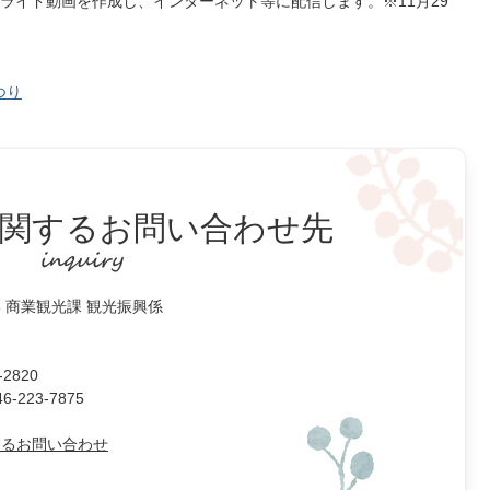
ライド動画を作成し、インターネット等に配信します。※11月29
つり
関するお問い合わせ先
 商業観光課 観光振興係
2820
223-7875
よるお問い合わせ