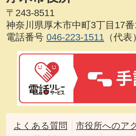
〒243-8511
神奈川県厚木市中町3丁目17番
電話番号
046-223-1511
（代表
よくある質問
市役所へのア