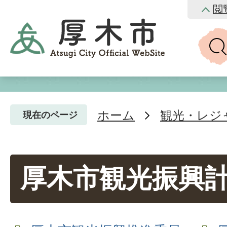
閲
ホーム
観光・レジ
現在のページ
厚木市観光振興