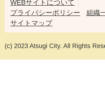
WEBサイトについて
プライバシーポリシー
組織
サイトマップ
(c) 2023 Atsugi City. All Rights Res