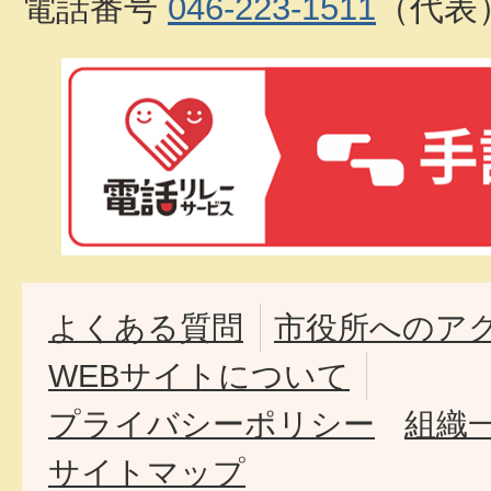
電話番号
046-223-1511
（代表
よくある質問
市役所へのア
WEBサイトについて
プライバシーポリシー
組織
サイトマップ