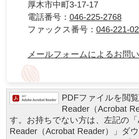
厚木市中町3-17-17
電話番号：
046-225-2768
ファックス番号：
046-221-0
メールフォームによるお問
PDFファイルを閲覧
Reader（Acrobat
す。お持ちでない方は、左記の「A
Reader（Acrobat Reader