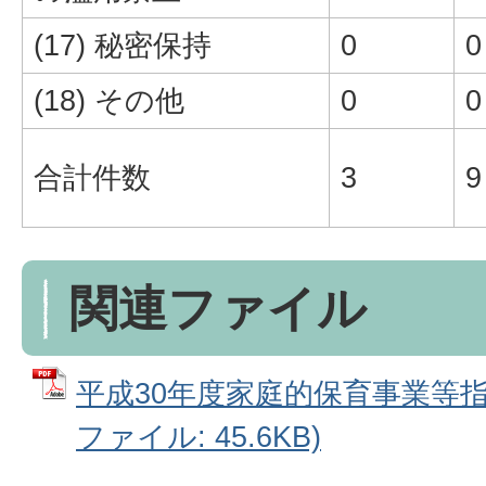
(17) 秘密保持
0
0
(18) その他
0
0
合計件数
3
9
関連ファイル
平成30年度家庭的保育事業等指
ファイル: 45.6KB)