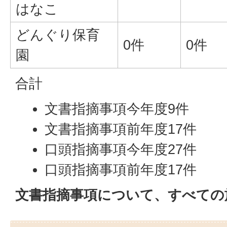
はなこ
どんぐり保育
0件
0件
園
合計
文書指摘事項今年度9件
文書指摘事項前年度17件
口頭指摘事項今年度27件
口頭指摘事項前年度17件
文書指摘事項について、すべての