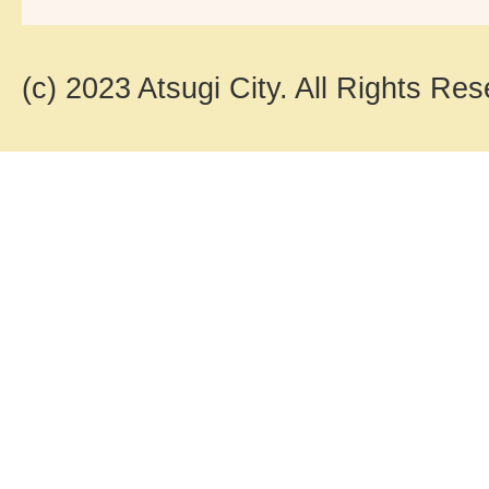
(c) 2023 Atsugi City. All Rights Res