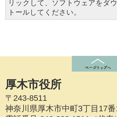
リックして、ソフトウェアをダ
トールしてください。
厚木市役所
〒243-8511
神奈川県厚木市中町3丁目17番