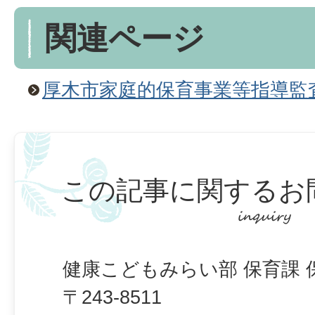
関連ページ
厚木市家庭的保育事業等指導監
この記事に関するお
健康こどもみらい部 保育課 
〒243-8511