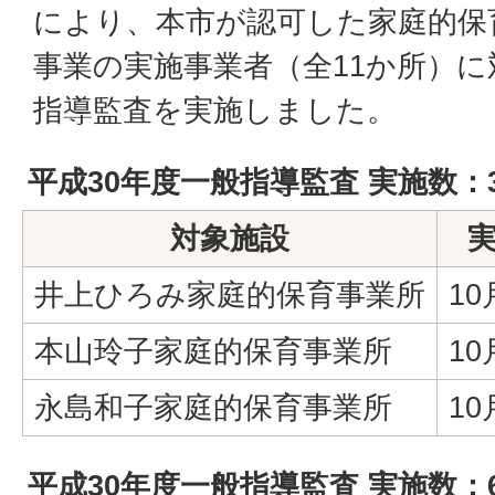
により、本市が認可した家庭的保
事業の実施事業者（全11か所）
指導監査を実施しました。
平成30年度一般指導監査 実施数：
対象施設
井上ひろみ家庭的保育事業所
10
本山玲子家庭的保育事業所
10
永島和子家庭的保育事業所
10
平成30年度一般指導監査 実施数：