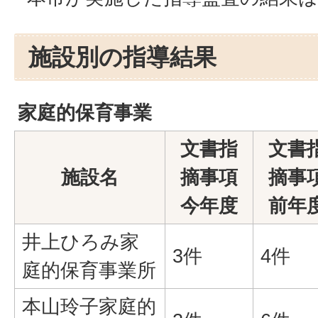
施設別の指導結果
家庭的保育事業
文書指
文書
施設名
摘事項
摘事
今年度
前年
井上ひろみ家
3件
4件
庭的保育事業所
本山玲子家庭的