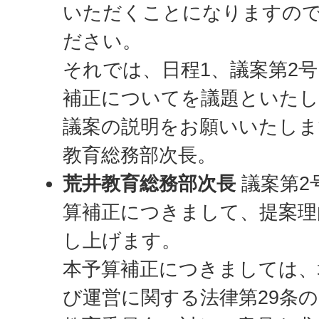
いただくことになりますの
ださい。
それでは、日程1、議案第2号
補正についてを議題といた
議案の説明をお願いいたしま
教育総務部次長。
荒井教育総務部次長
議案第2
算補正につきまして、提案理
し上げます。
本予算補正につきましては、
び運営に関する法律第29条