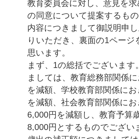
教育委員会に対し、意見を求
の同意について提案するも
内容につきまして御説明申し
りいただき、裏面の1ページ
思います。
まず、1の総括でございます
ましては、教育総務部関係に
を減額、学校教育部関係におきま
を減額、社会教育部関係におき
6,000円を減額し、教育予算歳
8,000円とするものでござい