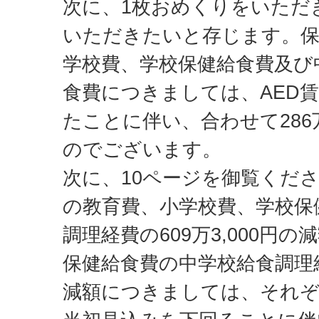
次に、1枚おめくりをいただ
いただきたいと存じます。保
学校費、学校保健給食費及び
食費につきましては、AED
たことに伴い、合わせて286万
のでございます。
次に、10ページを御覧くだ
の教育費、小学校費、学校保
調理経費の609万3,000円
保健給食費の中学校給食調理経費
減額につきましては、それぞ