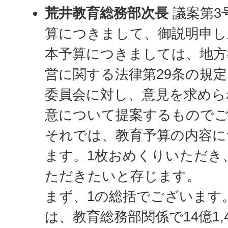
荒井教育総務部次長
議案第3
算につきまして、御説明申し
本予算につきましては、地方
営に関する法律第29条の規
委員会に対し、意見を求めら
意について提案するもので
それでは、教育予算の内容に
ます。1枚おめくりいただき
ただきたいと存じます。
まず、1の総括でございます
は、教育総務部関係で14億1,4