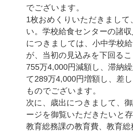
でございます。
1枚おめくりいただきまして
い。学校給食センターの諸収
につきましては、小中学校給
が、当初の見込みを下回るこ
755万4,000円減額し、滞
て289万4,000円増額し、差
ものでございます。
次に、歳出につきまして、御
ージを御覧いただきたいと
教育総務課の教育費、教育総