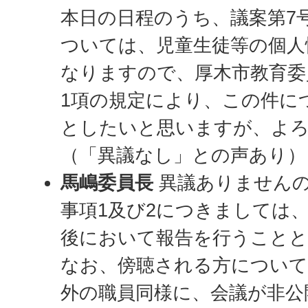
本日の日程のうち、議案第7
ついては、児童生徒等の個人
なりますので、厚木市教育委
1項の規定により、この件に
としたいと思いますが、よ
（「異議なし」との声あり）
馬嶋委員長
異議ありませんの
事項1及び2につきましては
後において報告を行うこと
なお、傍聴される方について
外の職員同様に、会議が非公