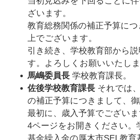
当初見込みを下回ることに伴
ざいます。
教育総務関係の補正予算につ
上でございます。
引き続き、学校教育部から説
す。よろしくお願いいたし
馬嶋委員長
学校教育課長。
佐後学校教育課長
それでは、
の補正予算につきまして、御
最初に、歳入予算でございま
4ページをお開きください。
基金繰入金の厚木市SEL教育基金