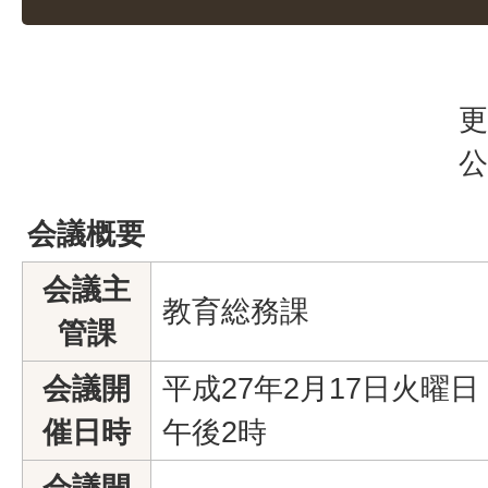
更
公
会議概要
会議主
教育総務課
管課
会議開
平成27年2月17日火曜日
催日時
午後2時
会議開