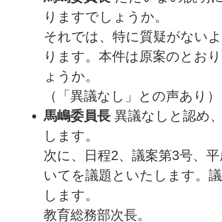
りますでしょうか。
それでは、特に質疑がないよ
ります。本件は原案のとお
ょうか。
（「異議なし」との声あり）
馬嶋委員長
異議なしと認め、
します。
次に、日程2、議案第3号、平
いてを議題といたします。議
します。
教育総務部次長。