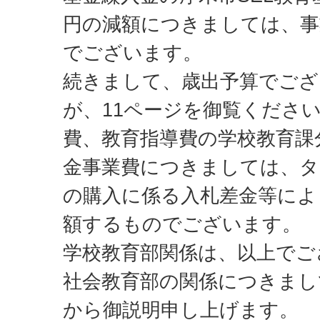
円の減額につきましては、事
でございます。
続きまして、歳出予算でござ
が、11ページを御覧くださ
費、教育指導費の学校教育課
金事業費につきましては、タ
の購入に係る入札差金等により、
額するものでございます。
学校教育部関係は、以上でご
社会教育部の関係につきまし
から御説明申し上げます。