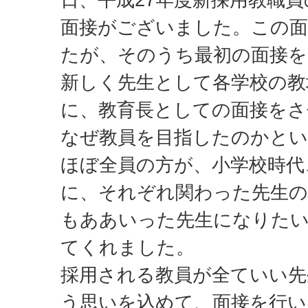
面接がございました。この面
たが、そのうち最初の面接を
新しく先生として各学校の教
に、教育長としての面接を
なぜ教員を目指したのかと
ほぼ全員の方が、小学校時代
に、それぞれ関わった先生の
もああいった先生になりた
てくれました。
採用される教員が全ていい
う思いを込めて、面接を行い