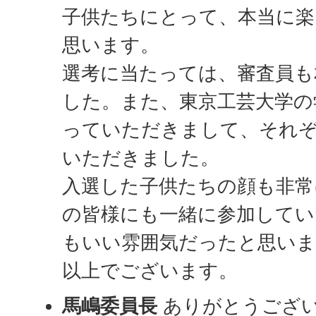
子供たちにとって、本当に
思います。
選考に当たっては、審査員も
した。また、東京工芸大学の
っていただきまして、それ
いただきました。
入選した子供たちの顔も非常
の皆様にも一緒に参加して
もいい雰囲気だったと思いま
以上でございます。
馬嶋委員長
ありがとうござ