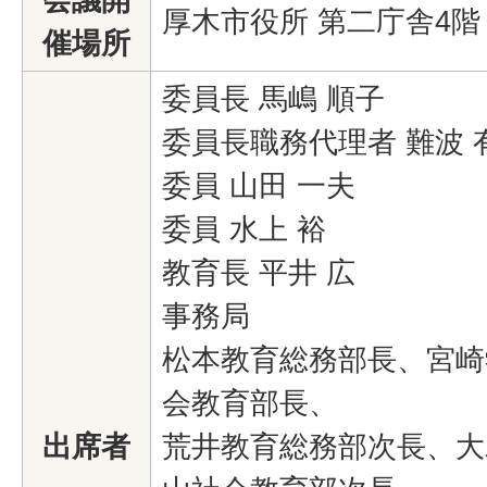
厚木市役所 第二庁舎4階
催場所
委員長 馬嶋 順子
委員長職務代理者 難波 
委員 山田 一夫
委員 水上 裕
教育長 平井 広
事務局
松本教育総務部長、宮崎
会教育部長、
出席者
荒井教育総務部次長、大