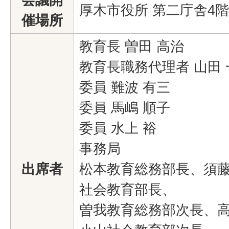
厚木市役所 第二庁舎4
催場所
教育長 曽田 高治
教育長職務代理者 山田
委員 難波 有三
委員 馬嶋 順子
委員 水上 裕
事務局
出席者
松本教育総務部長、須
社会教育部長、
曽我教育総務部次長、