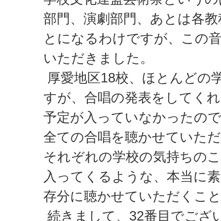
部門、演劇部門、あとは各教
とになるわけですが、この音
いただきました。
厚愛地区18校、ほとんどの
すが、合唱の発表をしてくれ
予定が入っていなかったので
全ての合唱を聴かせていた
それぞれの学校の気持ちの
入ってくるような、本当に素
存分に聴かせていただくこ
続きまして、32番目でござい