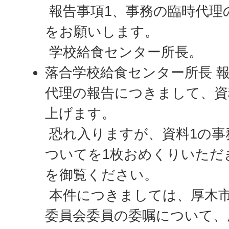
報告事項1、事務の臨時代理
をお願いします。
学校給食センター所長。
落合学校給食センター所長 
代理の報告につきまして、資
上げます。
恐れ入りますが、資料1の事
ついてを1枚おめくりいただ
を御覧ください。
本件につきましては、厚木
委員会委員の委嘱について、