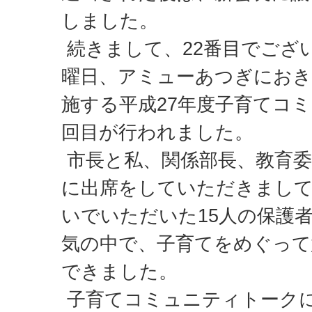
しました。
続きまして、22番目でござい
曜日、アミューあつぎにおき
施する平成27年度子育てコ
回目が行われました。
市長と私、関係部長、教育委
に出席をしていただきまして
いでいただいた15人の保護
気の中で、子育てをめぐって
できました。
子育てコミュニティトーク