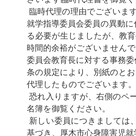
臨時代理の理由でございま
就学指導委員会委員の異動に
る必要が生じましたが、教育
時間的余裕がございませんで
委員会教育長に対する事務委
条の規定により、別紙のとお
代理したものでございます
恐れ入りますが、右側のペ
名簿を御覧ください。
新しい委員につきましては
基づき、厚木市心身障害児就