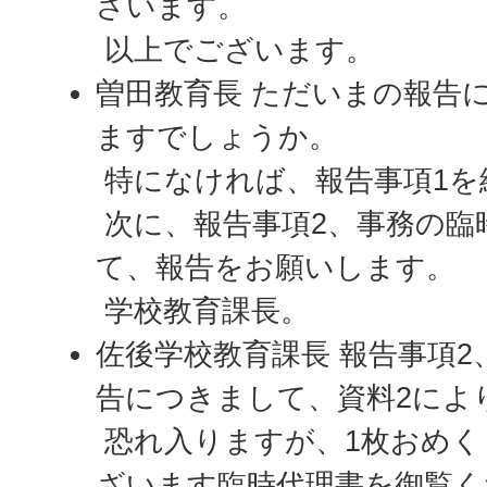
ざいます。
以上でございます。
曽田教育長 ただいまの報告
ますでしょうか。
特になければ、報告事項1を
次に、報告事項2、事務の臨
て、報告をお願いします。
学校教育課長。
佐後学校教育課長 報告事項
告につきまして、資料2によ
恐れ入りますが、1枚おめく
ざいます臨時代理書を御覧く