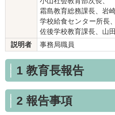
小山社会教育部次長、
霜島教育総務課長、岩
学校給食センター所長
佐後学校教育課長、山
説明者
事務局職員
1 教育長報告
2 報告事項