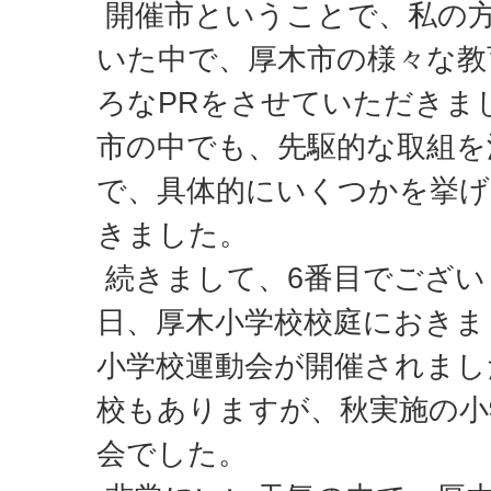
開催市ということで、私の
いた中で、厚木市の様々な教
ろなPRをさせていただきま
市の中でも、先駆的な取組を
で、具体的にいくつかを挙
きました。
続きまして、6番目でござい
日、厚木小学校校庭におきま
小学校運動会が開催されまし
校もありますが、秋実施の小
会でした。