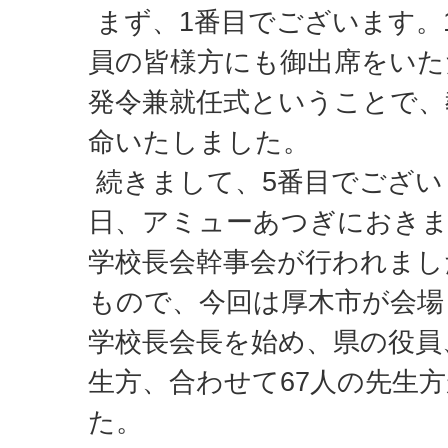
まず、1番目でございます。1
員の皆様方にも御出席をいた
発令兼就任式ということで、
命いたしました。
続きまして、5番目でござい
日、アミューあつぎにおきま
学校長会幹事会が行われまし
もので、今回は厚木市が会場
学校長会長を始め、県の役員
生方、合わせて67人の先生
た。