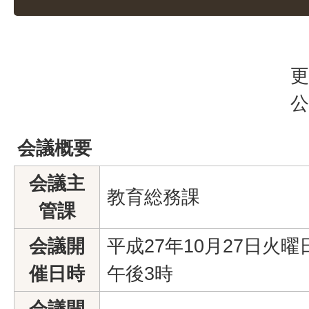
更
公
会議概要
会議主
教育総務課
管課
会議開
平成27年10月27日火曜
催日時
午後3時
会議開