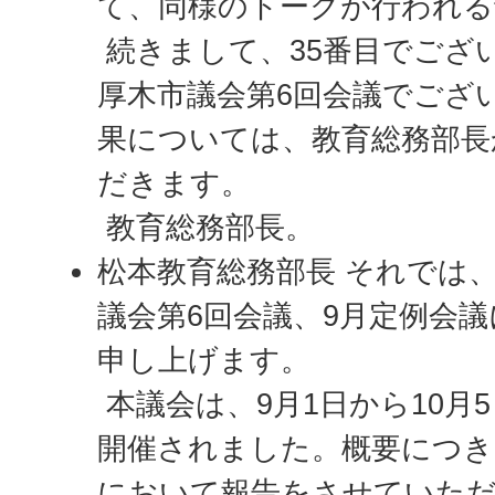
て、同様のトークが行われる
続きまして、35番目でござい
厚木市議会第6回会議でござ
果については、教育総務部長
だきます。
教育総務部長。
松本教育総務部長 それでは、
議会第6回会議、9月定例会
申し上げます。
本議会は、9月1日から10月
開催されました。概要につき
において報告をさせていた