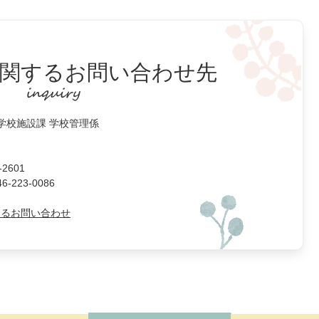
関するお問い合わせ先
 学校施設課 学校管理係
2601
223-0086
よるお問い合わせ