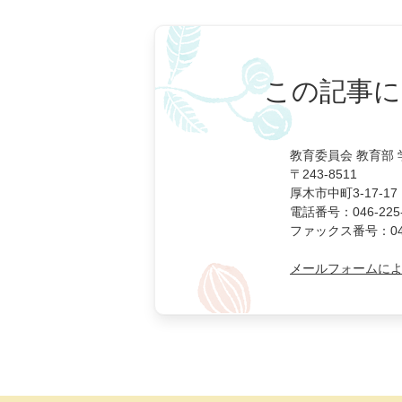
この記事に
教育委員会 教育部
〒243-8511
厚木市中町3-17-17
電話番号：046-225-
ファックス番号：046-
メールフォームに