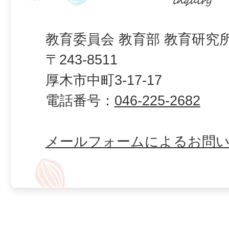
教育委員会 教育部 教育研究
〒243-8511
厚木市中町3-17-17
電話番号：
046-225-2682
メールフォームによるお問