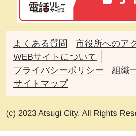
よくある質問
市役所へのア
WEBサイトについて
プライバシーポリシー
組織
サイトマップ
(c) 2023 Atsugi City. All Rights Res