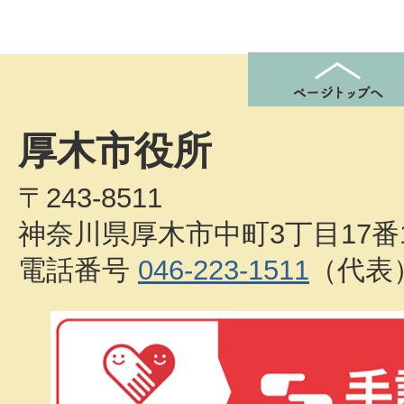
厚木市役所
〒243-8511
神奈川県厚木市中町3丁目17番
電話番号
046-223-1511
（代表