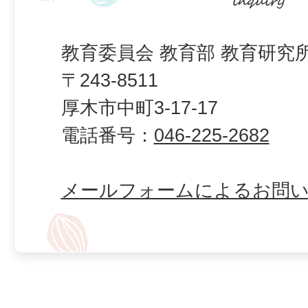
教育委員会 教育部 教育研究
〒243-8511
厚木市中町3-17-17
電話番号：
046-225-2682
メールフォームによるお問