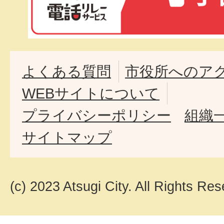
よくある質問
市役所へのア
WEBサイトについて
プライバシーポリシー
組織
サイトマップ
(c) 2023 Atsugi City. All Rights Res