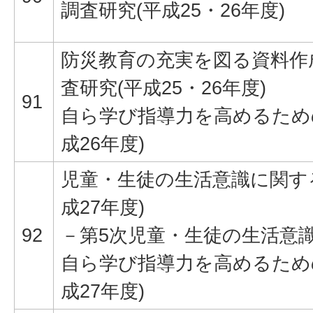
調査研究(平成25・26年度)
防災教育の充実を図る資料作
査研究(平成25・26年度)
91
自ら学び指導力を高めるため
成26年度)
児童・生徒の生活意識に関す
成27年度)
92
－第5次児童・生徒の生活意
自ら学び指導力を高めるため
成27年度)