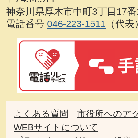
神奈川県厚木市中町3丁目17番
電話番号
046-223-1511
（代表
よくある質問
市役所へのア
WEBサイトについて