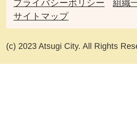
プライバシーポリシー
組織
サイトマップ
(c) 2023 Atsugi City. All Rights Res