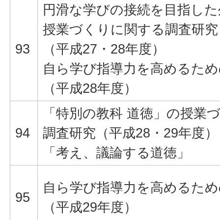
円滑な学びの接続を目指した
授業づくりに関する調査研究
93
（平成27・28年度）
自ら学び指導力を高めるため
（平成28年度）
「特別の教科 道徳」の授業
94
調査研究（平成28・29年度）
「考え、議論する道徳」
自ら学び指導力を高めるため
95
（平成29年度）