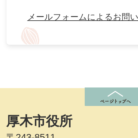
メールフォームによるお問
厚木市役所
〒243-8511