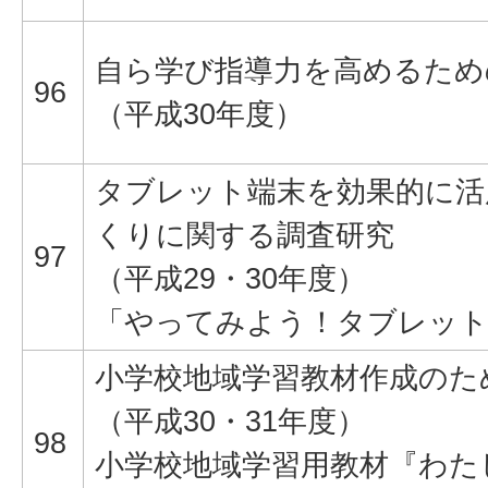
自ら学び指導力を高めるため
96
（平成30年度）
タブレット端末を効果的に活
くりに関する調査研究
97
（平成29・30年度）
「やってみよう！タブレット
小学校地域学習教材作成のた
（平成30・31年度）
98
小学校地域学習用教材『わた