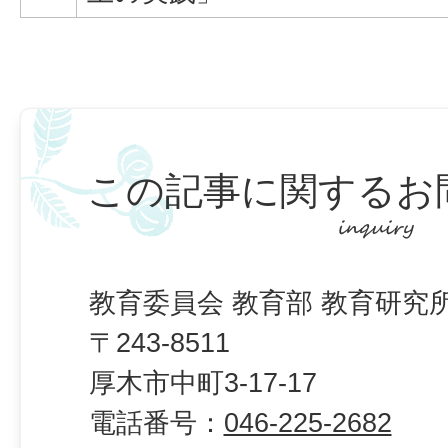
この記事に関するお
教育委員会 教育部 教育研究
〒243-8511
厚木市中町3-17-17
電話番号：
046-225-2682