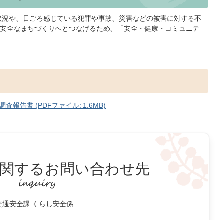
状況や、日ごろ感じている犯罪や事故、災害などの被害に対する不
安全なまちづくりへとつなげるため、「安全・健康・コミュニテ
。
告書 (PDFファイル: 1.6MB)
関するお問い合わせ先
交通安全課 くらし安全係