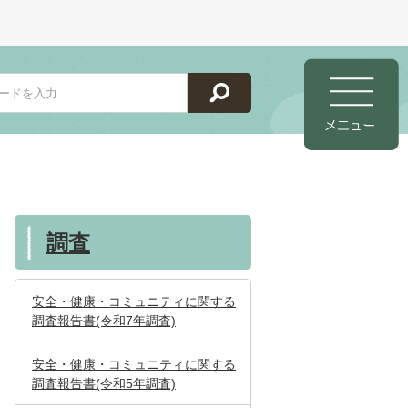
調査
安全・健康・コミュニティに関する
調査報告書(令和7年調査)
安全・健康・コミュニティに関する
調査報告書(令和5年調査)