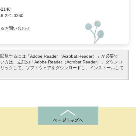
2148
221-0260
よるお問い合わせ
覧するには「Adobe Reader（Acrobat Reader）」が必要で
は、左記の「Adobe Reader（Acrobat Reader）」ダウンロ
クリックして、ソフトウェアをダウンロードし、インストールして