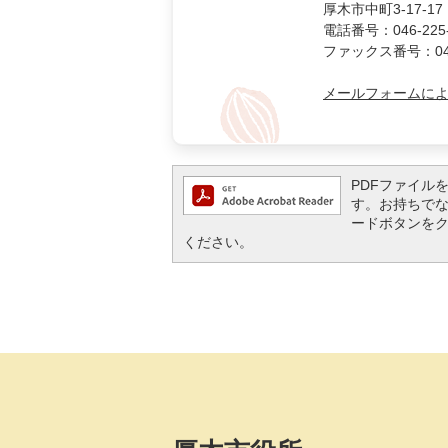
厚木市中町3-17-17
電話番号：046-225-
ファックス番号：046-
メールフォームに
PDFファイルを閲
す。お持ちでない方
ードボタンを
ください。