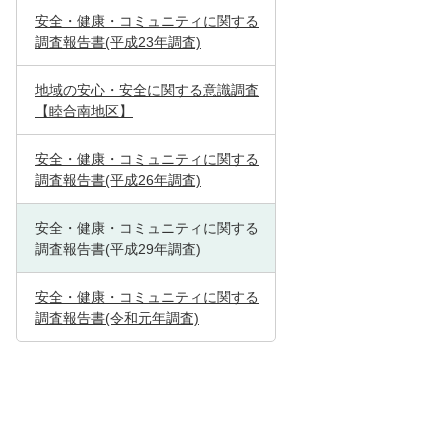
安全・健康・コミュニティに関する
調査報告書(平成23年調査)
地域の安心・安全に関する意識調査
【睦合南地区】
安全・健康・コミュニティに関する
調査報告書(平成26年調査)
安全・健康・コミュニティに関する
調査報告書(平成29年調査)
安全・健康・コミュニティに関する
調査報告書(令和元年調査)