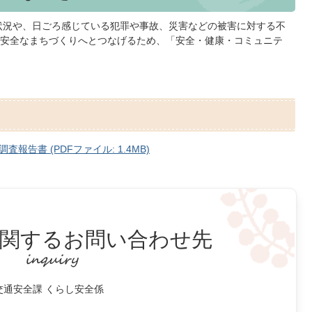
状況や、日ごろ感じている犯罪や事故、災害などの被害に対する不
安全なまちづくりへとつなげるため、「安全・健康・コミュニテ
。
告書 (PDFファイル: 1.4MB)
関するお問い合わせ先
交通安全課 くらし安全係