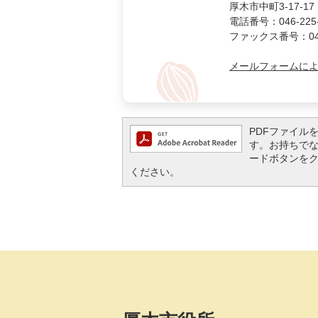
厚木市中町3-17-17
電話番号：046-225-
ファックス番号：046-
メールフォームに
PDFファイルを閲
す。お持ちでない方
ードボタンを
ください。