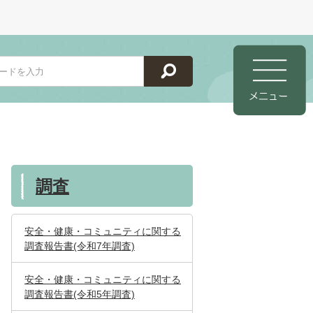
調査
安全・健康・コミュニティに関する
調査報告書(令和7年調査)
安全・健康・コミュニティに関する
調査報告書(令和5年調査)