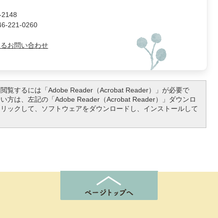
2148
221-0260
よるお問い合わせ
覧するには「Adobe Reader（Acrobat Reader）」が必要で
は、左記の「Adobe Reader（Acrobat Reader）」ダウンロ
クリックして、ソフトウェアをダウンロードし、インストールして