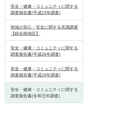
安全・健康・コミュニティに関する
調査報告書(平成23年調査)
地域の安心・安全に関する意識調査
【睦合南地区】
安全・健康・コミュニティに関する
調査報告書(平成26年調査)
安全・健康・コミュニティに関する
調査報告書(平成29年調査)
安全・健康・コミュニティに関する
調査報告書(令和元年調査)