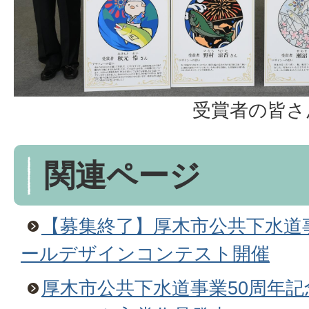
受賞者の皆さ
関連ページ
【募集終了】厚木市公共下水道
ールデザインコンテスト開催
厚木市公共下水道事業50周年