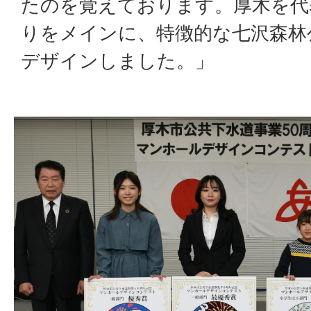
たのを覚えております。厚木を代
りをメインに、特徴的な七沢森林
デザインしました。」