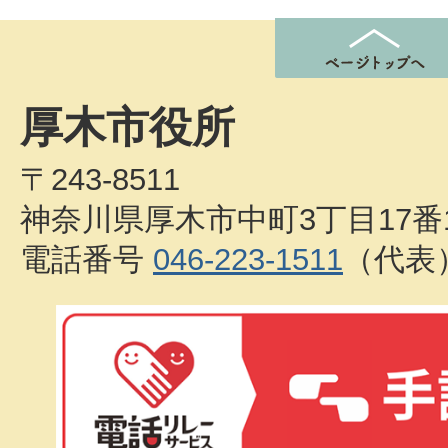
厚木市役所
〒243-8511
神奈川県厚木市中町3丁目17番
電話番号
046-223-1511
（代表