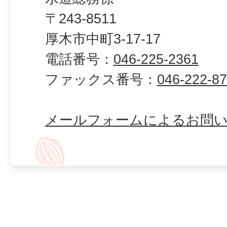
〒243-8511
厚木市中町3-17-17
電話番号：
046-225-2361
ファックス番号：
046-222-8
メールフォームによるお問