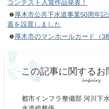
コンテスト入賞作品発表！
厚木市公共下水道事業50周年
蓋を設置しました
厚木市のマンホールカード（3
この記事に関するお
都市インフラ整備部 河川下水
水道総務係