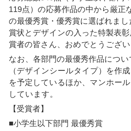
119点）の応募作品の中から厳正
の最優秀賞・優秀賞に選ばれまし
賞状とデザインの入った特製表彰
賞者の皆さん、おめでとうござい
なお、各部門の最優秀作品につい
（デザインシールタイプ）を作成
を予定しているほか、マンホール
しています。
【受賞者】
■小学生以下部門 最優秀賞