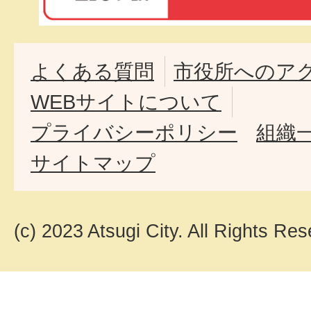
よくある質問
市役所へのア
WEBサイトについて
プライバシーポリシー
組織
サイトマップ
(c) 2023 Atsugi City. All Rights Res