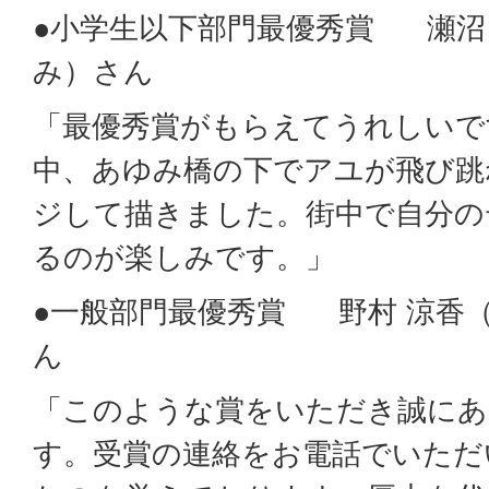
●小学生以下部門最優秀賞 瀬沼 
み）さん
「最優秀賞がもらえてうれしいで
中、あゆみ橋の下でアユが飛び跳
ジして描きました。街中で自分の
るのが楽しみです。」
●一般部門最優秀賞 野村 涼香
ん
「このような賞をいただき誠に
す。受賞の連絡をお電話でいただ