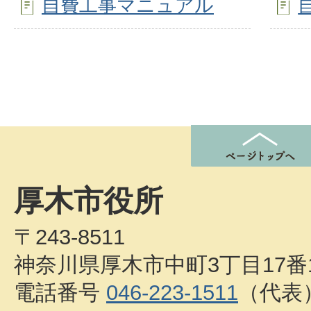
自費工事マニュアル
厚木市役所
〒243-8511
神奈川県厚木市中町3丁目17番
電話番号
046-223-1511
（代表