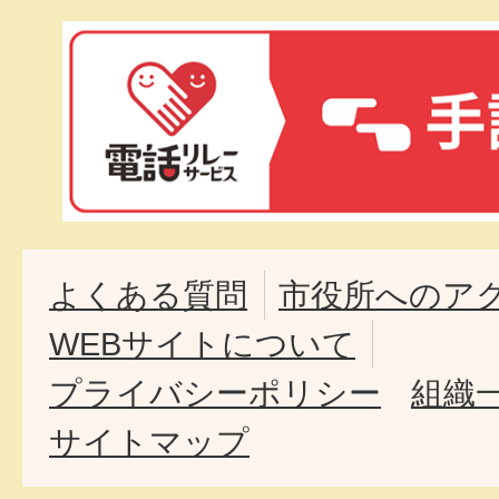
よくある質問
市役所へのア
WEBサイトについて
プライバシーポリシー
組織
サイトマップ