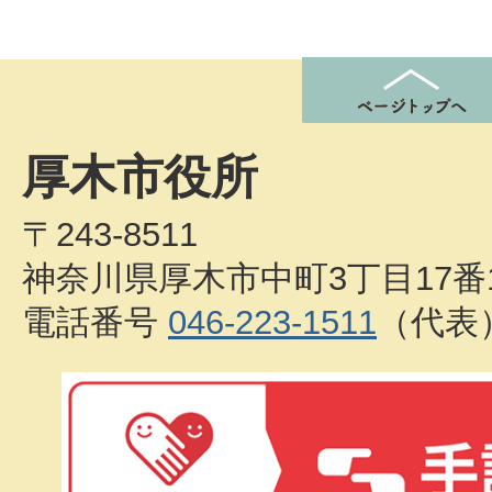
厚木市役所
〒243-8511
神奈川県厚木市中町3丁目17番
電話番号
046-223-1511
（代表