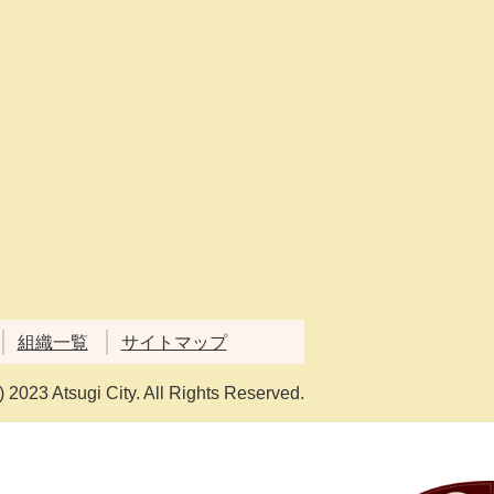
組織一覧
サイトマップ
) 2023 Atsugi City. All Rights Reserved.