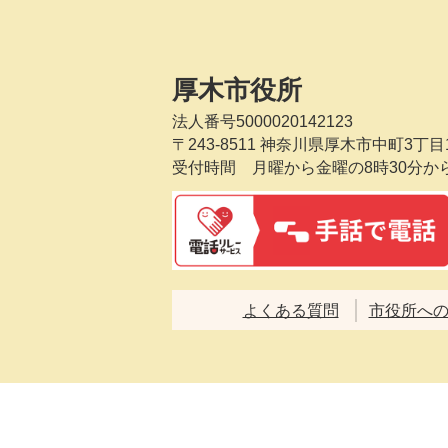
厚木市役所
法人番号5000020142123
〒243-8511
神奈川県厚木市中町3丁目1
受付時間 月曜から金曜の8時30分か
よくある質問
市役所へ