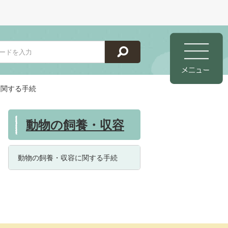
に関する手続
動物の飼養・収容
動物の飼養・収容に関する手続