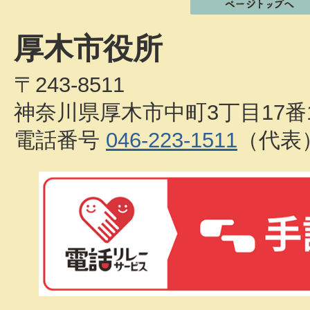
厚木市役所
〒243-8511
神奈川県厚木市中町3丁目17番
電話番号
046-223-1511
（代表