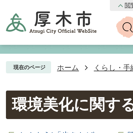
閲
ホーム
くらし・手
現在のページ
環境美化に関す