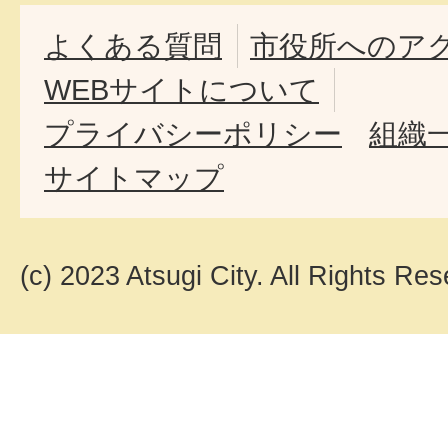
よくある質問
市役所へのア
WEBサイトについて
プライバシーポリシー
組織
サイトマップ
(c) 2023 Atsugi City. All Rights Res