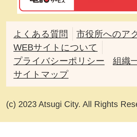
よくある質問
市役所へのア
WEBサイトについて
プライバシーポリシー
組織
サイトマップ
(c) 2023 Atsugi City. All Rights Res