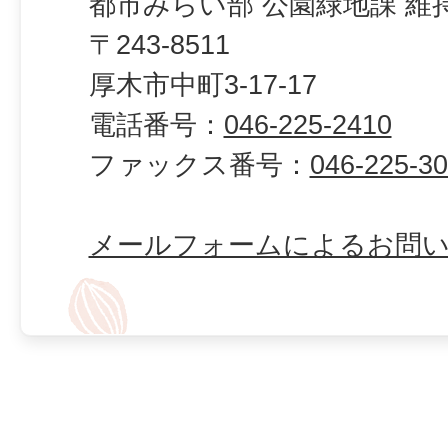
都市みらい部 公園緑地課 維
〒243-8511
厚木市中町3-17-17
電話番号：
046-225-2410
ファックス番号：
046-225-3
メールフォームによるお問