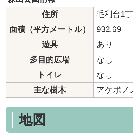
住所
毛利台1丁
面積（平方メートル）
932.69
遊具
あり
多目的広場
なし
トイレ
なし
主な樹木
アケボノ
地図