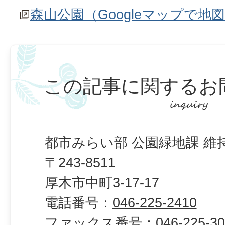
森山公園（Googleマップで地
この記事に関するお
都市みらい部 公園緑地課 維
〒243-8511
厚木市中町3-17-17
電話番号：
046-225-2410
ファックス番号：
046-225-3