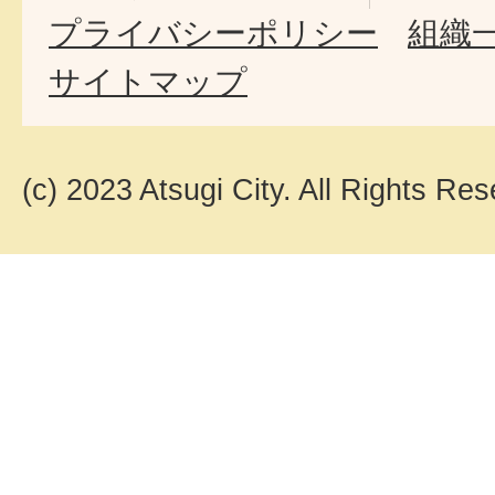
プライバシーポリシー
組織
サイトマップ
(c) 2023 Atsugi City. All Rights Res