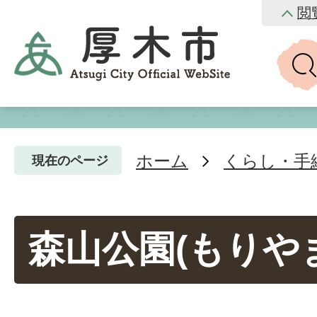
閲
ホーム
くらし・手
現在のページ
森山公園(もりや