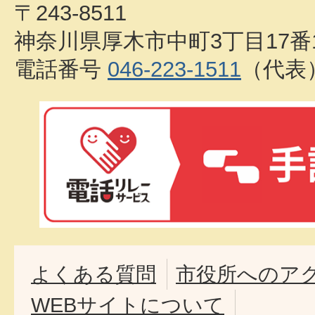
〒243-8511
神奈川県厚木市中町3丁目17番
電話番号
046-223-1511
（代表
よくある質問
市役所へのア
WEBサイトについて