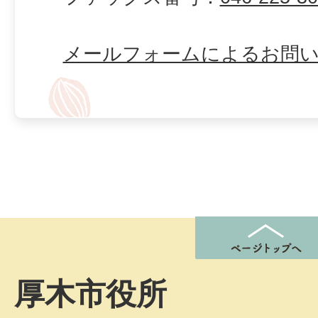
メールフォームによるお問
厚木市役所