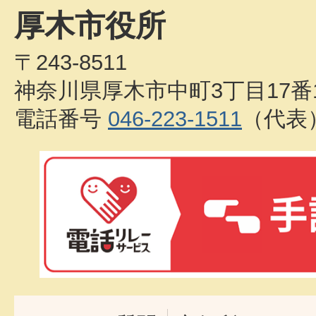
厚木市役所
〒243-8511
神奈川県厚木市中町3丁目17番
電話番号
046-223-1511
（代表