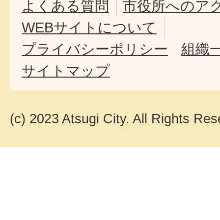
よくある質問
市役所へのア
WEBサイトについて
プライバシーポリシー
組織
サイトマップ
(c) 2023 Atsugi City. All Rights Res