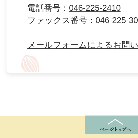
電話番号：
046-225-2410
ファックス番号：
046-225-3
メールフォームによるお問