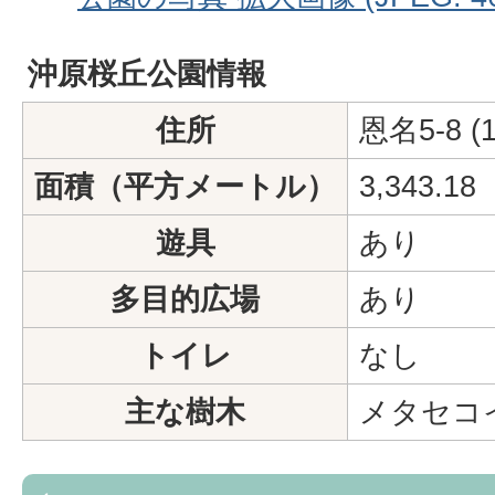
沖原桜丘公園情報
住所
恩名5-8 (
面積（平方メートル）
3,343.18
遊具
あり
多目的広場
あり
トイレ
なし
主な樹木
メタセコ