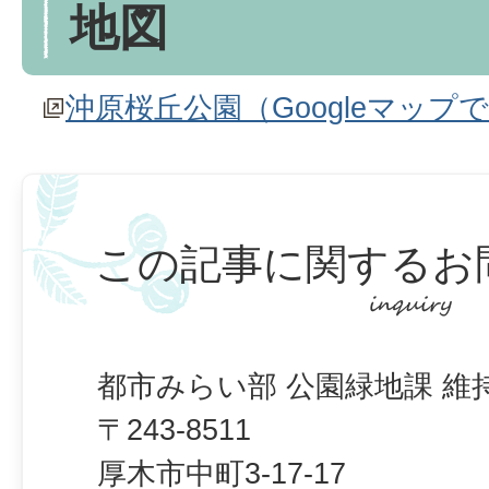
地図
沖原桜丘公園（Googleマップ
この記事に関するお
都市みらい部 公園緑地課 維
〒243-8511
厚木市中町3-17-17