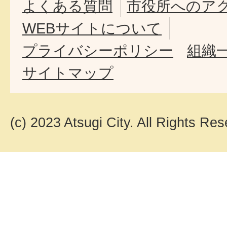
よくある質問
市役所へのア
WEBサイトについて
プライバシーポリシー
組織
サイトマップ
(c) 2023 Atsugi City. All Rights Res