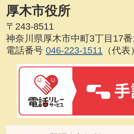
厚木市役所
〒243-8511
神奈川県厚木市中町3丁目17番
電話番号
046-223-1511
（代表