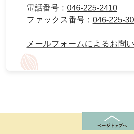
電話番号：
046-225-2410
ファックス番号：
046-225-3
メールフォームによるお問