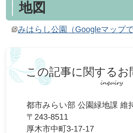
地図
みはらし公園（Googleマップ
この記事に関するお
都市みらい部 公園緑地課 維
〒243-8511
厚木市中町3-17-17