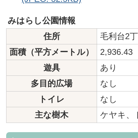
みはらし公園情報
住所
毛利台2丁
面積（平方メートル）
2,936.43
遊具
あり
多目的広場
なし
トイレ
なし
主な樹木
ケヤキ、