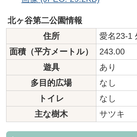
北ヶ谷第二公園情報
住所
愛名23-1
面積（平方メートル）
243.00
遊具
あり
多目的広場
なし
トイレ
なし
主な樹木
サツキ