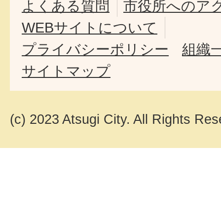
よくある質問
市役所へのア
WEBサイトについて
プライバシーポリシー
組織
サイトマップ
(c) 2023 Atsugi City. All Rights Res