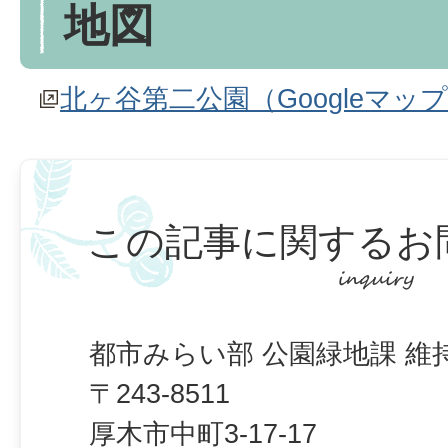
地図
北ヶ谷第二公園（Googleマッ
この記事に関するお
都市みらい部 公園緑地課 維
〒243-8511
厚木市中町3-17-17