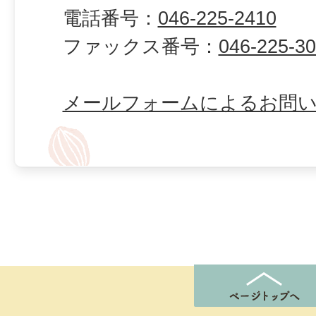
電話番号：
046-225-2410
ファックス番号：
046-225-3
メールフォームによるお問