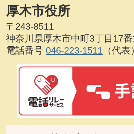
厚木市役所
〒243-8511
神奈川県厚木市中町3丁目17番
電話番号
046-223-1511
（代表