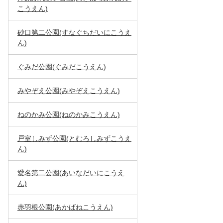
こうえん)
砂口第二公園(すなぐちだいにこうえ
ん)
ぐみだ公園(ぐみだこうえん)
みやぞえ公園(みやぞえこうえん)
ねのかみ公園(ねのかみこうえん)
戸室しみず公園(とむろしみずこうえ
ん)
愛名第二公園(あいなだいにこうえ
ん)
赤羽根公園(あかばねこうえん)