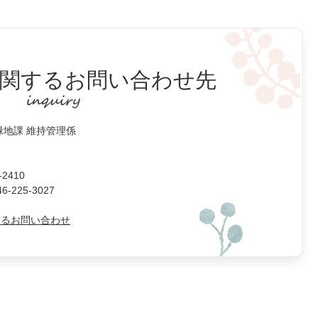
関するお問い合わせ先
緑地課 維持管理係
2410
225-3027
よるお問い合わせ