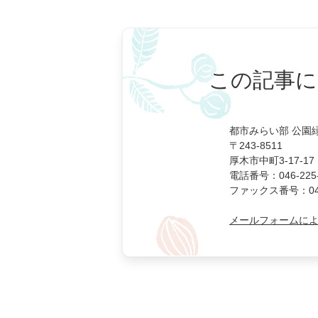
この記事に
都市みらい部 公園
〒243-8511
厚木市中町3-17-17
電話番号：046-225-
ファックス番号：046-
メールフォームに