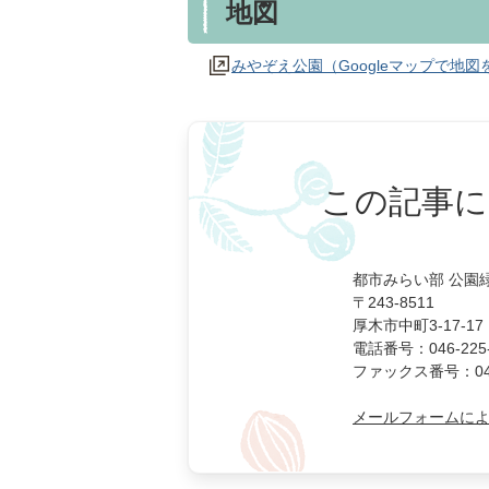
地図
みやぞえ公園（Googleマップで地図
この記事に
都市みらい部 公園
〒243-8511
厚木市中町3-17-17
電話番号：046-225-
ファックス番号：046-
メールフォームに