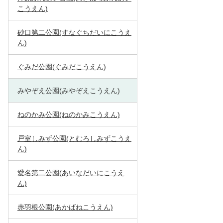
こうえん)
砂口第二公園(すなぐちだいにこうえ
ん)
ぐみだ公園(ぐみだこうえん)
みやぞえ公園(みやぞえこうえん)
ねのかみ公園(ねのかみこうえん)
戸室しみず公園(とむろしみずこうえ
ん)
愛名第二公園(あいなだいにこうえ
ん)
赤羽根公園(あかばねこうえん)