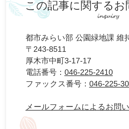
この記事に関するお
都市みらい部 公園緑地課 維
〒243-8511
厚木市中町3-17-17
電話番号：
046-225-2410
ファックス番号：
046-225-3
メールフォームによるお問