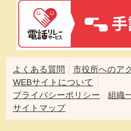
よくある質問
市役所へのア
WEBサイトについて
プライバシーポリシー
組織
サイトマップ