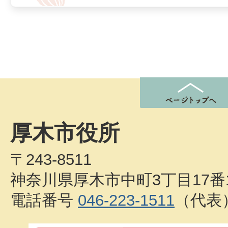
厚木市役所
〒243-8511
神奈川県厚木市中町3丁目17番
電話番号
046-223-1511
（代表