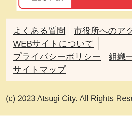
よくある質問
市役所へのア
WEBサイトについて
プライバシーポリシー
組織
サイトマップ
(c) 2023 Atsugi City. All Rights Res