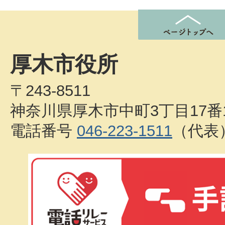
厚木市役所
〒243-8511
神奈川県厚木市中町3丁目17番
電話番号
046-223-1511
（代表