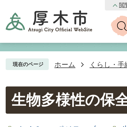
閲
ホーム
くらし・手
現在のページ
生物多様性の保