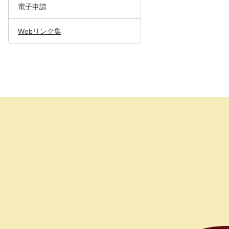
電子申請
Webリンク集