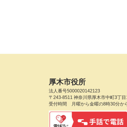
厚木市役所
法人番号5000020142123
〒243-8511
神奈川県厚木市中町3丁目1
受付時間 月曜から金曜の8時30分か