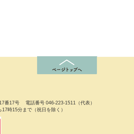
7番17号
電話番号 046-223-1511（代表）
ら17時15分まで（祝日を除く）