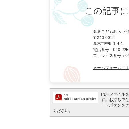
この記事に
健康こどもみらい部
〒243-0018
厚木市中町1-4-1
電話番号：046-225-
ファックス番号：046-
メールフォームに
PDFファイルを閲
す。お持ちでない方
ードボタンを
ください。