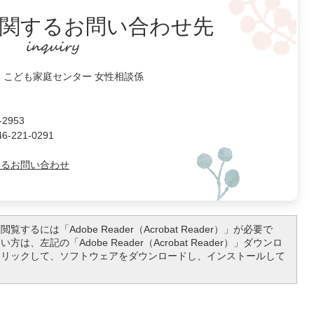
関するお問い合わせ先
 こども家庭センター 女性相談係
2953
221-0291
よるお問い合わせ
覧するには「Adobe Reader（Acrobat Reader）」が必要で
は、左記の「Adobe Reader（Acrobat Reader）」ダウンロ
クリックして、ソフトウェアをダウンロードし、インストールして