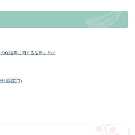
者の保護等に関する法律」とは
日相談窓口)