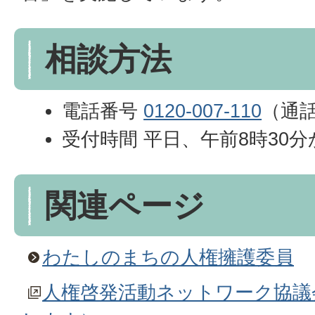
相談方法
電話番号
0120-007-110
（通
受付時間 平日、午前8時30分
関連ページ
わたしのまちの人権擁護委員
人権啓発活動ネットワーク協議