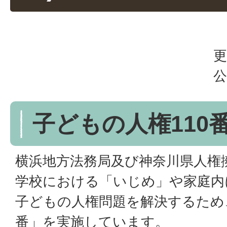
更
公
子どもの人権110
横浜地方法務局及び神奈川県人権
学校における「いじめ」や家庭内
子どもの人権問題を解決するため、
番」を実施しています。