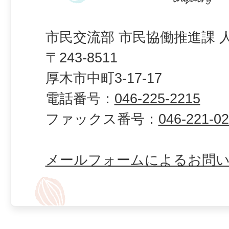
市民交流部 市民協働推進課 
〒243-8511
厚木市中町3-17-17
電話番号：
046-225-2215
ファックス番号：
046-221-0
メールフォームによるお問