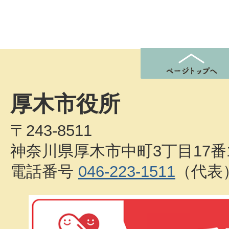
厚木市役所
〒243-8511
神奈川県厚木市中町3丁目17番
電話番号
046-223-1511
（代表