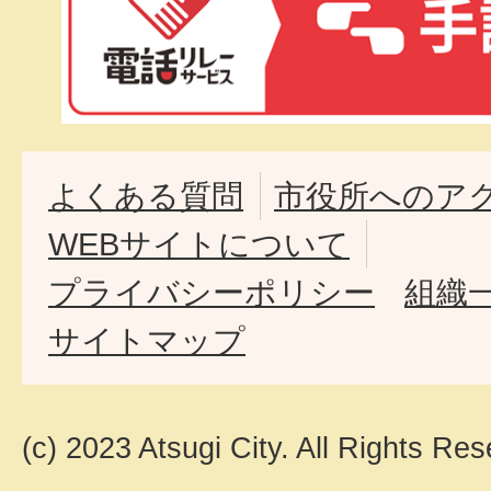
よくある質問
市役所へのア
WEBサイトについて
プライバシーポリシー
組織
サイトマップ
(c) 2023 Atsugi City. All Rights Res