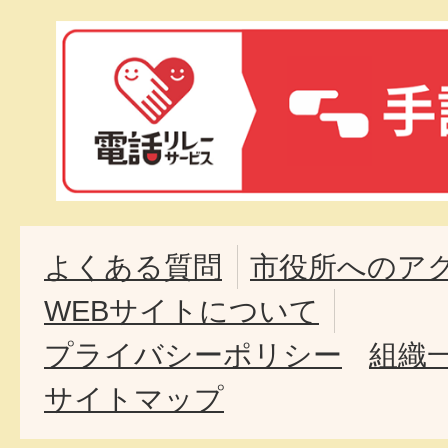
よくある質問
市役所へのア
WEBサイトについて
プライバシーポリシー
組織
サイトマップ