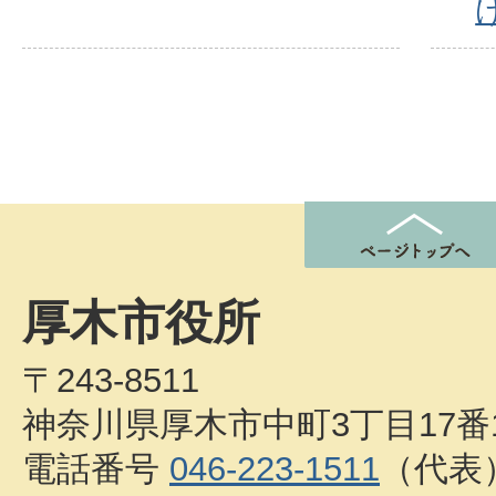
厚木市役所
〒243-8511
神奈川県厚木市中町3丁目17番
電話番号
046-223-1511
（代表