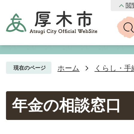
閲
ホーム
くらし・手
現在のページ
年金の相談窓口