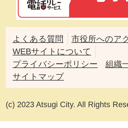
よくある質問
市役所へのア
WEBサイトについて
プライバシーポリシー
組織
サイトマップ
(c) 2023 Atsugi City. All Rights Res