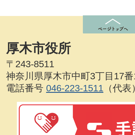
厚木市役所
〒243-8511
神奈川県厚木市中町3丁目17番
電話番号
046-223-1511
（代表