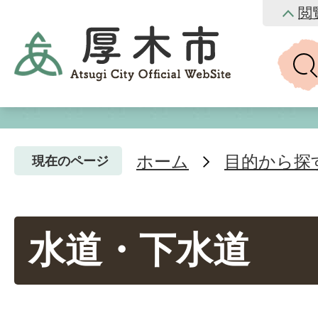
閲
ホーム
目的から探
現在のページ
水道・下水道